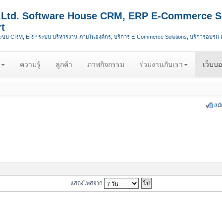
.,Ltd. Software House CRM, ERP E-Commerce S
t
ระบบ CRM, ERP ระบบ บริหารงาน ภายในองค์กร, บริการ E-Commerce Solutions, บริการอบรม
ความรู้
ลูกค้า
ภาพกิจกรรม
ร่วมงานกับเรา
เว็บบอ
สม
แสดงโพสจาก