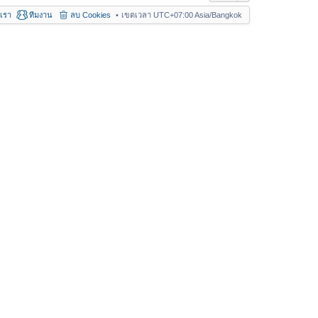
อเรา
ทีมงาน
ลบ Cookies
เขตเวลา UTC+07:00 Asia/Bangkok