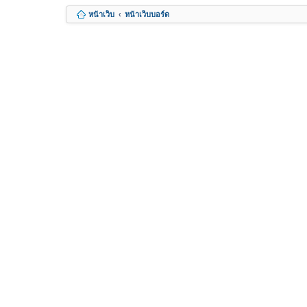
หน้าเว็บ
หน้าเว็บบอร์ด