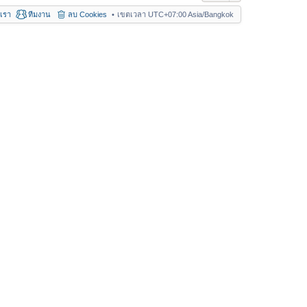
อเรา
ทีมงาน
ลบ Cookies
เขตเวลา UTC+07:00 Asia/Bangkok