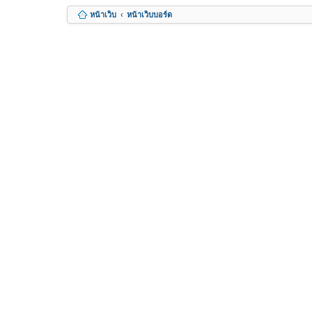
หน้าเว็บ
หน้าเว็บบอร์ด