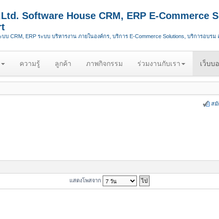
.,Ltd. Software House CRM, ERP E-Commerce S
t
ระบบ CRM, ERP ระบบ บริหารงาน ภายในองค์กร, บริการ E-Commerce Solutions, บริการอบรม
ความรู้
ลูกค้า
ภาพกิจกรรม
ร่วมงานกับเรา
เว็บบอ
สม
แสดงโพสจาก