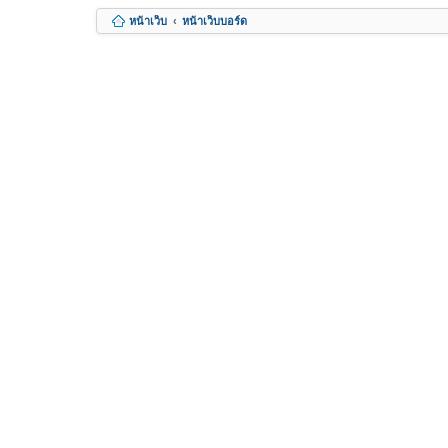
หน้าเว็บ
หน้าเว็บบอร์ด