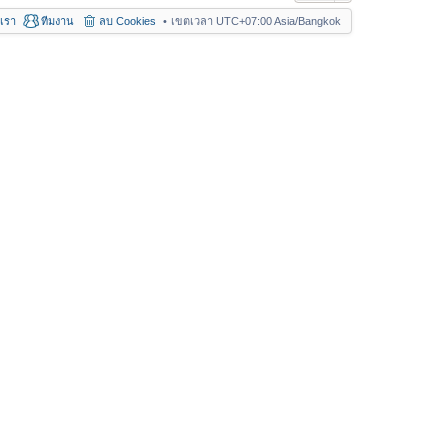
อเรา
ทีมงาน
ลบ Cookies
เขตเวลา UTC+07:00 Asia/Bangkok