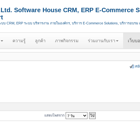
.,Ltd. Software House CRM, ERP E-Commerce S
t
ระบบ CRM, ERP ระบบ บริหารงาน ภายในองค์กร, บริการ E-Commerce Solutions, บริการอบรม
ความรู้
ลูกค้า
ภาพกิจกรรม
ร่วมงานกับเรา
เว็บบอ
สม
แสดงโพสจาก