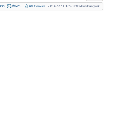
อเรา
ทีมงาน
ลบ Cookies
เขตเวลา UTC+07:00 Asia/Bangkok