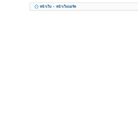
หน้าเว็บ
หน้าเว็บบอร์ด