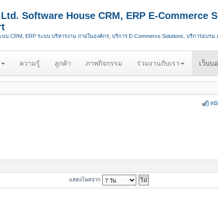
.,Ltd. Software House CRM, ERP E-Commerce S
t
ระบบ CRM, ERP ระบบ บริหารงาน ภายในองค์กร, บริการ E-Commerce Solutions, บริการอบรม
ความรู้
ลูกค้า
ภาพกิจกรรม
ร่วมงานกับเรา
เว็บบอ
สม
แสดงโพสจาก