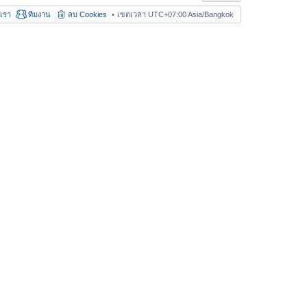
อเรา
ทีมงาน
ลบ Cookies
เขตเวลา UTC+07:00 Asia/Bangkok