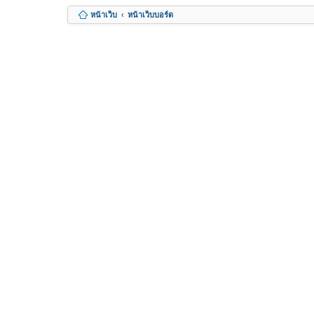
หน้าเว็บ
หน้าเว็บบอร์ด