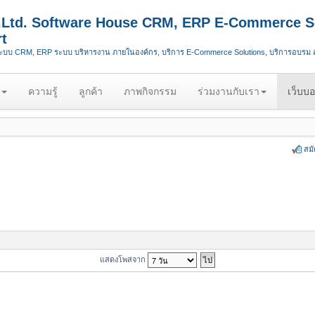
.,Ltd. Software House CRM, ERP E-Commerce S
t
ระบบ CRM, ERP ระบบ บริหารงาน ภายในองค์กร, บริการ E-Commerce Solutions, บริการอบรม
ความรู้
ลูกค้า
ภาพกิจกรรม
ร่วมงานกับเรา
เว็บบอ
สม
แสดงโพสจาก