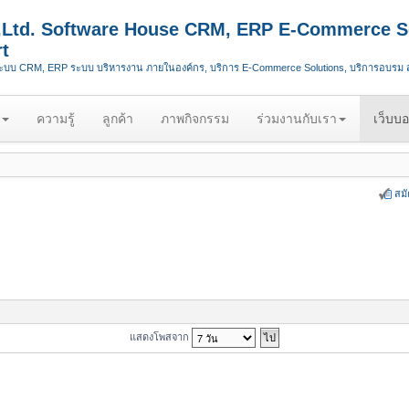
.,Ltd. Software House CRM, ERP E-Commerce S
t
ระบบ CRM, ERP ระบบ บริหารงาน ภายในองค์กร, บริการ E-Commerce Solutions, บริการอบรม
ความรู้
ลูกค้า
ภาพกิจกรรม
ร่วมงานกับเรา
เว็บบอ
สม
แสดงโพสจาก