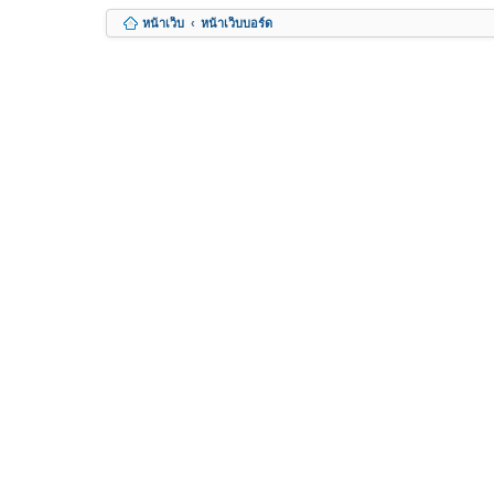
หน้าเว็บ
หน้าเว็บบอร์ด