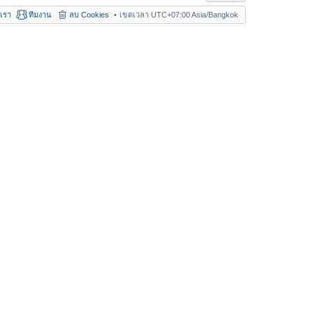
อเรา
ทีมงาน
ลบ Cookies
เขตเวลา UTC+07:00 Asia/Bangkok