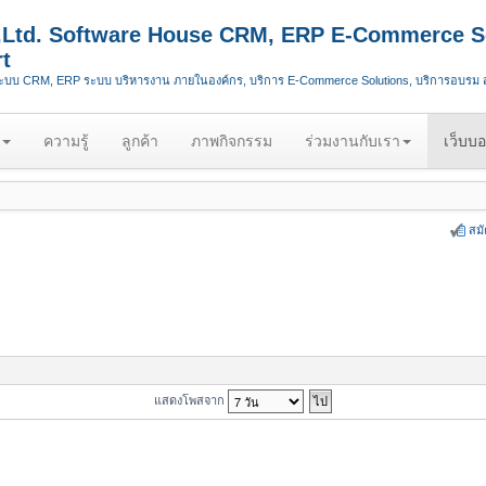
.,Ltd. Software House CRM, ERP E-Commerce S
t
ระบบ CRM, ERP ระบบ บริหารงาน ภายในองค์กร, บริการ E-Commerce Solutions, บริการอบรม
ความรู้
ลูกค้า
ภาพกิจกรรม
ร่วมงานกับเรา
เว็บบอ
สม
แสดงโพสจาก