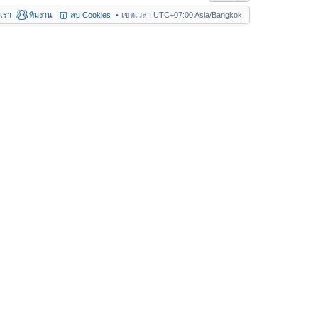
อเรา
ทีมงาน
ลบ Cookies
เขตเวลา UTC+07:00 Asia/Bangkok