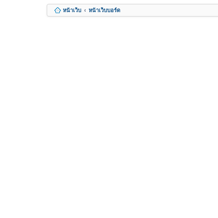
หน้าเว็บ
หน้าเว็บบอร์ด