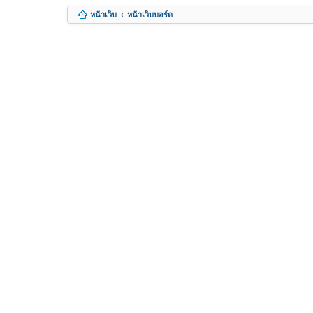
หน้าเว็บ
หน้าเว็บบอร์ด