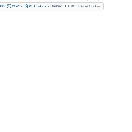
อเรา
ทีมงาน
ลบ Cookies
เขตเวลา UTC+07:00 Asia/Bangkok