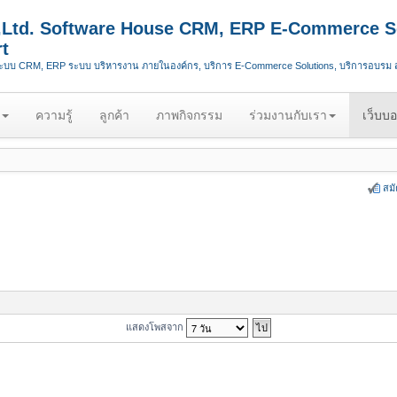
.,Ltd. Software House CRM, ERP E-Commerce S
t
ระบบ CRM, ERP ระบบ บริหารงาน ภายในองค์กร, บริการ E-Commerce Solutions, บริการอบรม
ความรู้
ลูกค้า
ภาพกิจกรรม
ร่วมงานกับเรา
เว็บบอ
สม
แสดงโพสจาก