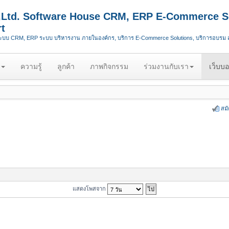
.,Ltd. Software House CRM, ERP E-Commerce S
t
ระบบ CRM, ERP ระบบ บริหารงาน ภายในองค์กร, บริการ E-Commerce Solutions, บริการอบรม
ความรู้
ลูกค้า
ภาพกิจกรรม
ร่วมงานกับเรา
เว็บบอ
สม
แสดงโพสจาก