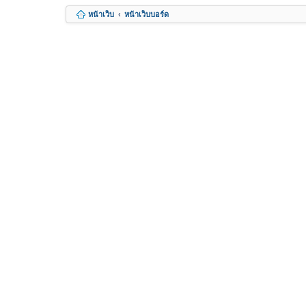
หน้าเว็บ
หน้าเว็บบอร์ด