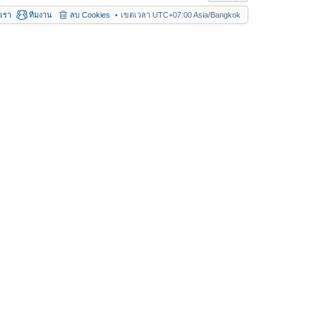
อเรา
ทีมงาน
ลบ Cookies
เขตเวลา UTC+07:00 Asia/Bangkok