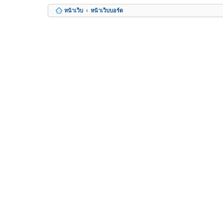
หน้าเว็บ
หน้าเว็บบอร์ด