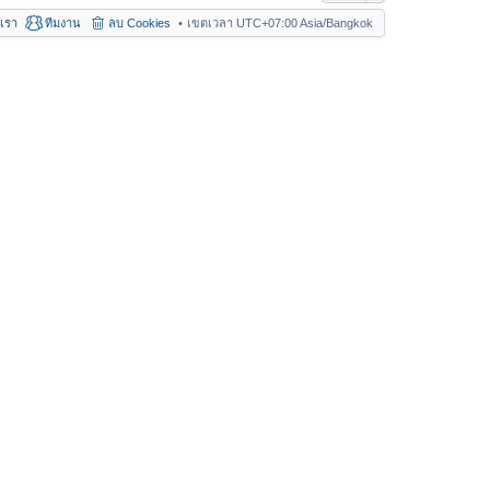
อเรา
ทีมงาน
ลบ Cookies
เขตเวลา UTC+07:00 Asia/Bangkok