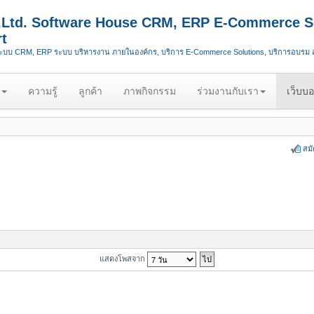
.,Ltd. Software House CRM, ERP E-Commerce S
t
ระบบ CRM, ERP ระบบ บริหารงาน ภายในองค์กร, บริการ E-Commerce Solutions, บริการอบรม
ความรู้
ลูกค้า
ภาพกิจกรรม
ร่วมงานกับเรา
เว็บบอ
สม
แสดงโพสจาก