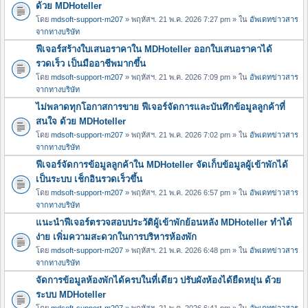
ด้วย MDHoteller
โดย
mdsoft-support-m207
» พฤหัสฯ. 21 พ.ค. 2026 7:27 pm » ใน
อัพเดทข่าวสาร
จากทางบริษัท
ฟีเจอร์สร้างใบเสนอราคาใน MDHoteller ออกใบเสนอราคาได้
รวดเร็ว เป็นมืออาชีพมากขึ้น
โดย
mdsoft-support-m207
» พฤหัสฯ. 21 พ.ค. 2026 7:09 pm » ใน
อัพเดทข่าวสาร
จากทางบริษัท
ไม่พลาดทุกโอกาสการขาย ฟีเจอร์จัดการและบันทึกข้อมูลลูกค้าที่
สนใจ ด้วย MDHoteller
โดย
mdsoft-support-m207
» พฤหัสฯ. 21 พ.ค. 2026 7:02 pm » ใน
อัพเดทข่าวสาร
จากทางบริษัท
ฟีเจอร์จัดการข้อมูลลูกค้าใน MDHoteller จัดเก็บข้อมูลผู้เข้าพักได้
เป็นระบบ เช็กอินรวดเร็วขึ้น
โดย
mdsoft-support-m207
» พฤหัสฯ. 21 พ.ค. 2026 6:57 pm » ใน
อัพเดทข่าวสาร
จากทางบริษัท
แนะนำฟีเจอร์ตรวจสอบประวัติผู้เข้าพักย้อนหลัง MDHoteller ทำได้
ง่าย เพิ่มความสะดวกในการบริหารห้องพัก
โดย
mdsoft-support-m207
» พฤหัสฯ. 21 พ.ค. 2026 6:48 pm » ใน
อัพเดทข่าวสาร
จากทางบริษัท
จัดการข้อมูลห้องพักได้ครบในที่เดียว ปรับผังห้องได้ยืดหยุ่น ด้วย
ระบบ MDHoteller
โดย
mdsoft-support-m207
» พฤหัสฯ. 21 พ.ค. 2026 6:41 pm » ใน
อัพเดทข่าวสาร