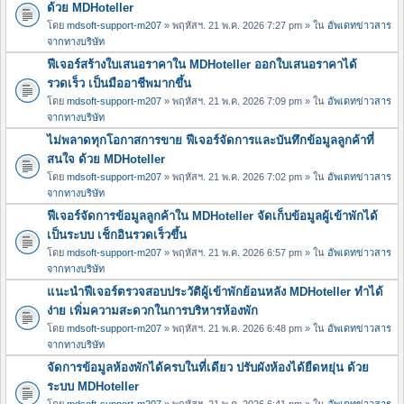
ด้วย MDHoteller
โดย
mdsoft-support-m207
» พฤหัสฯ. 21 พ.ค. 2026 7:27 pm » ใน
อัพเดทข่าวสาร
จากทางบริษัท
ฟีเจอร์สร้างใบเสนอราคาใน MDHoteller ออกใบเสนอราคาได้
รวดเร็ว เป็นมืออาชีพมากขึ้น
โดย
mdsoft-support-m207
» พฤหัสฯ. 21 พ.ค. 2026 7:09 pm » ใน
อัพเดทข่าวสาร
จากทางบริษัท
ไม่พลาดทุกโอกาสการขาย ฟีเจอร์จัดการและบันทึกข้อมูลลูกค้าที่
สนใจ ด้วย MDHoteller
โดย
mdsoft-support-m207
» พฤหัสฯ. 21 พ.ค. 2026 7:02 pm » ใน
อัพเดทข่าวสาร
จากทางบริษัท
ฟีเจอร์จัดการข้อมูลลูกค้าใน MDHoteller จัดเก็บข้อมูลผู้เข้าพักได้
เป็นระบบ เช็กอินรวดเร็วขึ้น
โดย
mdsoft-support-m207
» พฤหัสฯ. 21 พ.ค. 2026 6:57 pm » ใน
อัพเดทข่าวสาร
จากทางบริษัท
แนะนำฟีเจอร์ตรวจสอบประวัติผู้เข้าพักย้อนหลัง MDHoteller ทำได้
ง่าย เพิ่มความสะดวกในการบริหารห้องพัก
โดย
mdsoft-support-m207
» พฤหัสฯ. 21 พ.ค. 2026 6:48 pm » ใน
อัพเดทข่าวสาร
จากทางบริษัท
จัดการข้อมูลห้องพักได้ครบในที่เดียว ปรับผังห้องได้ยืดหยุ่น ด้วย
ระบบ MDHoteller
โดย
mdsoft-support-m207
» พฤหัสฯ. 21 พ.ค. 2026 6:41 pm » ใน
อัพเดทข่าวสาร