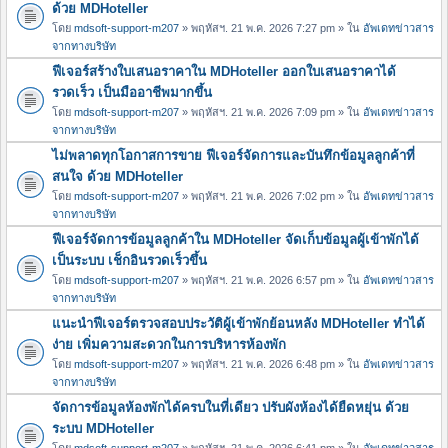
ด้วย MDHoteller
โดย
mdsoft-support-m207
» พฤหัสฯ. 21 พ.ค. 2026 7:27 pm » ใน
อัพเดทข่าวสาร
จากทางบริษัท
ฟีเจอร์สร้างใบเสนอราคาใน MDHoteller ออกใบเสนอราคาได้
รวดเร็ว เป็นมืออาชีพมากขึ้น
โดย
mdsoft-support-m207
» พฤหัสฯ. 21 พ.ค. 2026 7:09 pm » ใน
อัพเดทข่าวสาร
จากทางบริษัท
ไม่พลาดทุกโอกาสการขาย ฟีเจอร์จัดการและบันทึกข้อมูลลูกค้าที่
สนใจ ด้วย MDHoteller
โดย
mdsoft-support-m207
» พฤหัสฯ. 21 พ.ค. 2026 7:02 pm » ใน
อัพเดทข่าวสาร
จากทางบริษัท
ฟีเจอร์จัดการข้อมูลลูกค้าใน MDHoteller จัดเก็บข้อมูลผู้เข้าพักได้
เป็นระบบ เช็กอินรวดเร็วขึ้น
โดย
mdsoft-support-m207
» พฤหัสฯ. 21 พ.ค. 2026 6:57 pm » ใน
อัพเดทข่าวสาร
จากทางบริษัท
แนะนำฟีเจอร์ตรวจสอบประวัติผู้เข้าพักย้อนหลัง MDHoteller ทำได้
ง่าย เพิ่มความสะดวกในการบริหารห้องพัก
โดย
mdsoft-support-m207
» พฤหัสฯ. 21 พ.ค. 2026 6:48 pm » ใน
อัพเดทข่าวสาร
จากทางบริษัท
จัดการข้อมูลห้องพักได้ครบในที่เดียว ปรับผังห้องได้ยืดหยุ่น ด้วย
ระบบ MDHoteller
โดย
mdsoft-support-m207
» พฤหัสฯ. 21 พ.ค. 2026 6:41 pm » ใน
อัพเดทข่าวสาร