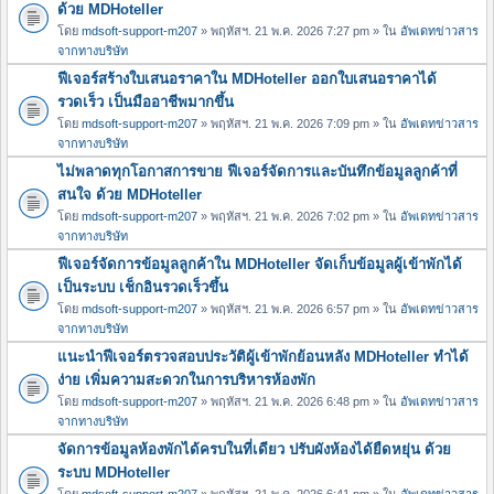
ด้วย MDHoteller
โดย
mdsoft-support-m207
» พฤหัสฯ. 21 พ.ค. 2026 7:27 pm » ใน
อัพเดทข่าวสาร
จากทางบริษัท
ฟีเจอร์สร้างใบเสนอราคาใน MDHoteller ออกใบเสนอราคาได้
รวดเร็ว เป็นมืออาชีพมากขึ้น
โดย
mdsoft-support-m207
» พฤหัสฯ. 21 พ.ค. 2026 7:09 pm » ใน
อัพเดทข่าวสาร
จากทางบริษัท
ไม่พลาดทุกโอกาสการขาย ฟีเจอร์จัดการและบันทึกข้อมูลลูกค้าที่
สนใจ ด้วย MDHoteller
โดย
mdsoft-support-m207
» พฤหัสฯ. 21 พ.ค. 2026 7:02 pm » ใน
อัพเดทข่าวสาร
จากทางบริษัท
ฟีเจอร์จัดการข้อมูลลูกค้าใน MDHoteller จัดเก็บข้อมูลผู้เข้าพักได้
เป็นระบบ เช็กอินรวดเร็วขึ้น
โดย
mdsoft-support-m207
» พฤหัสฯ. 21 พ.ค. 2026 6:57 pm » ใน
อัพเดทข่าวสาร
จากทางบริษัท
แนะนำฟีเจอร์ตรวจสอบประวัติผู้เข้าพักย้อนหลัง MDHoteller ทำได้
ง่าย เพิ่มความสะดวกในการบริหารห้องพัก
โดย
mdsoft-support-m207
» พฤหัสฯ. 21 พ.ค. 2026 6:48 pm » ใน
อัพเดทข่าวสาร
จากทางบริษัท
จัดการข้อมูลห้องพักได้ครบในที่เดียว ปรับผังห้องได้ยืดหยุ่น ด้วย
ระบบ MDHoteller
โดย
mdsoft-support-m207
» พฤหัสฯ. 21 พ.ค. 2026 6:41 pm » ใน
อัพเดทข่าวสาร