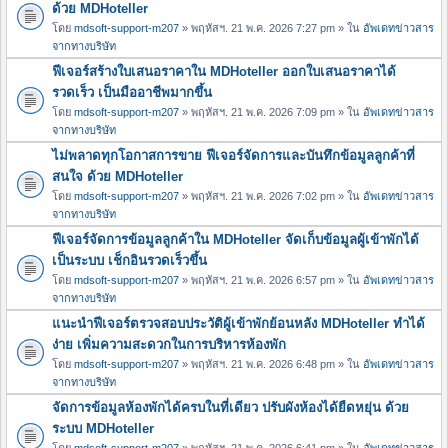
ด้วย MDHoteller
โดย
mdsoft-support-m207
» พฤหัสฯ. 21 พ.ค. 2026 7:27 pm » ใน
อัพเดทข่าวสาร
จากทางบริษัท
ฟีเจอร์สร้างใบเสนอราคาใน MDHoteller ออกใบเสนอราคาได้
รวดเร็ว เป็นมืออาชีพมากขึ้น
โดย
mdsoft-support-m207
» พฤหัสฯ. 21 พ.ค. 2026 7:09 pm » ใน
อัพเดทข่าวสาร
จากทางบริษัท
ไม่พลาดทุกโอกาสการขาย ฟีเจอร์จัดการและบันทึกข้อมูลลูกค้าที่
สนใจ ด้วย MDHoteller
โดย
mdsoft-support-m207
» พฤหัสฯ. 21 พ.ค. 2026 7:02 pm » ใน
อัพเดทข่าวสาร
จากทางบริษัท
ฟีเจอร์จัดการข้อมูลลูกค้าใน MDHoteller จัดเก็บข้อมูลผู้เข้าพักได้
เป็นระบบ เช็กอินรวดเร็วขึ้น
โดย
mdsoft-support-m207
» พฤหัสฯ. 21 พ.ค. 2026 6:57 pm » ใน
อัพเดทข่าวสาร
จากทางบริษัท
แนะนำฟีเจอร์ตรวจสอบประวัติผู้เข้าพักย้อนหลัง MDHoteller ทำได้
ง่าย เพิ่มความสะดวกในการบริหารห้องพัก
โดย
mdsoft-support-m207
» พฤหัสฯ. 21 พ.ค. 2026 6:48 pm » ใน
อัพเดทข่าวสาร
จากทางบริษัท
จัดการข้อมูลห้องพักได้ครบในที่เดียว ปรับผังห้องได้ยืดหยุ่น ด้วย
ระบบ MDHoteller
โดย
mdsoft-support-m207
» พฤหัสฯ. 21 พ.ค. 2026 6:41 pm » ใน
อัพเดทข่าวสาร