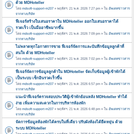
ด้วย MDHoteller
โดย
mdsoft-support-m207
» พฤหัสฯ. 21 พ.ค. 2026 7:27 pm » ใน
อัพเดทข่าวสาร
จากทางบริษัท
ฟีเจอร์สร้างใบเสนอราคาใน MDHoteller ออกใบเสนอราคาได้
รวดเร็ว เป็นมืออาชีพมากขึ้น
โดย
mdsoft-support-m207
» พฤหัสฯ. 21 พ.ค. 2026 7:09 pm » ใน
อัพเดทข่าวสาร
จากทางบริษัท
ไม่พลาดทุกโอกาสการขาย ฟีเจอร์จัดการและบันทึกข้อมูลลูกค้าที่
สนใจ ด้วย MDHoteller
โดย
mdsoft-support-m207
» พฤหัสฯ. 21 พ.ค. 2026 7:02 pm » ใน
อัพเดทข่าวสาร
จากทางบริษัท
ฟีเจอร์จัดการข้อมูลลูกค้าใน MDHoteller จัดเก็บข้อมูลผู้เข้าพักได้
เป็นระบบ เช็กอินรวดเร็วขึ้น
โดย
mdsoft-support-m207
» พฤหัสฯ. 21 พ.ค. 2026 6:57 pm » ใน
อัพเดทข่าวสาร
จากทางบริษัท
แนะนำฟีเจอร์ตรวจสอบประวัติผู้เข้าพักย้อนหลัง MDHoteller ทำได้
ง่าย เพิ่มความสะดวกในการบริหารห้องพัก
โดย
mdsoft-support-m207
» พฤหัสฯ. 21 พ.ค. 2026 6:48 pm » ใน
อัพเดทข่าวสาร
จากทางบริษัท
จัดการข้อมูลห้องพักได้ครบในที่เดียว ปรับผังห้องได้ยืดหยุ่น ด้วย
ระบบ MDHoteller
โดย
mdsoft-support-m207
» พฤหัสฯ. 21 พ.ค. 2026 6:41 pm » ใน
อัพเดทข่าวสาร