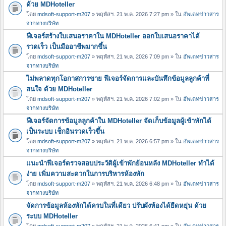
ด้วย MDHoteller
โดย
mdsoft-support-m207
» พฤหัสฯ. 21 พ.ค. 2026 7:27 pm » ใน
อัพเดทข่าวสาร
จากทางบริษัท
ฟีเจอร์สร้างใบเสนอราคาใน MDHoteller ออกใบเสนอราคาได้
รวดเร็ว เป็นมืออาชีพมากขึ้น
โดย
mdsoft-support-m207
» พฤหัสฯ. 21 พ.ค. 2026 7:09 pm » ใน
อัพเดทข่าวสาร
จากทางบริษัท
ไม่พลาดทุกโอกาสการขาย ฟีเจอร์จัดการและบันทึกข้อมูลลูกค้าที่
สนใจ ด้วย MDHoteller
โดย
mdsoft-support-m207
» พฤหัสฯ. 21 พ.ค. 2026 7:02 pm » ใน
อัพเดทข่าวสาร
จากทางบริษัท
ฟีเจอร์จัดการข้อมูลลูกค้าใน MDHoteller จัดเก็บข้อมูลผู้เข้าพักได้
เป็นระบบ เช็กอินรวดเร็วขึ้น
โดย
mdsoft-support-m207
» พฤหัสฯ. 21 พ.ค. 2026 6:57 pm » ใน
อัพเดทข่าวสาร
จากทางบริษัท
แนะนำฟีเจอร์ตรวจสอบประวัติผู้เข้าพักย้อนหลัง MDHoteller ทำได้
ง่าย เพิ่มความสะดวกในการบริหารห้องพัก
โดย
mdsoft-support-m207
» พฤหัสฯ. 21 พ.ค. 2026 6:48 pm » ใน
อัพเดทข่าวสาร
จากทางบริษัท
จัดการข้อมูลห้องพักได้ครบในที่เดียว ปรับผังห้องได้ยืดหยุ่น ด้วย
ระบบ MDHoteller
โดย
mdsoft-support-m207
» พฤหัสฯ. 21 พ.ค. 2026 6:41 pm » ใน
อัพเดทข่าวสาร