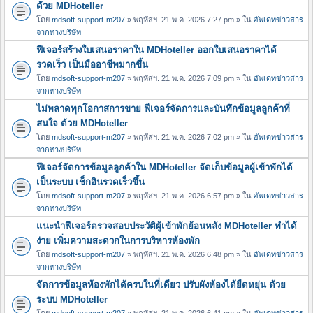
ด้วย MDHoteller
โดย
mdsoft-support-m207
» พฤหัสฯ. 21 พ.ค. 2026 7:27 pm » ใน
อัพเดทข่าวสาร
จากทางบริษัท
ฟีเจอร์สร้างใบเสนอราคาใน MDHoteller ออกใบเสนอราคาได้
รวดเร็ว เป็นมืออาชีพมากขึ้น
โดย
mdsoft-support-m207
» พฤหัสฯ. 21 พ.ค. 2026 7:09 pm » ใน
อัพเดทข่าวสาร
จากทางบริษัท
ไม่พลาดทุกโอกาสการขาย ฟีเจอร์จัดการและบันทึกข้อมูลลูกค้าที่
สนใจ ด้วย MDHoteller
โดย
mdsoft-support-m207
» พฤหัสฯ. 21 พ.ค. 2026 7:02 pm » ใน
อัพเดทข่าวสาร
จากทางบริษัท
ฟีเจอร์จัดการข้อมูลลูกค้าใน MDHoteller จัดเก็บข้อมูลผู้เข้าพักได้
เป็นระบบ เช็กอินรวดเร็วขึ้น
โดย
mdsoft-support-m207
» พฤหัสฯ. 21 พ.ค. 2026 6:57 pm » ใน
อัพเดทข่าวสาร
จากทางบริษัท
แนะนำฟีเจอร์ตรวจสอบประวัติผู้เข้าพักย้อนหลัง MDHoteller ทำได้
ง่าย เพิ่มความสะดวกในการบริหารห้องพัก
โดย
mdsoft-support-m207
» พฤหัสฯ. 21 พ.ค. 2026 6:48 pm » ใน
อัพเดทข่าวสาร
จากทางบริษัท
จัดการข้อมูลห้องพักได้ครบในที่เดียว ปรับผังห้องได้ยืดหยุ่น ด้วย
ระบบ MDHoteller
โดย
mdsoft-support-m207
» พฤหัสฯ. 21 พ.ค. 2026 6:41 pm » ใน
อัพเดทข่าวสาร