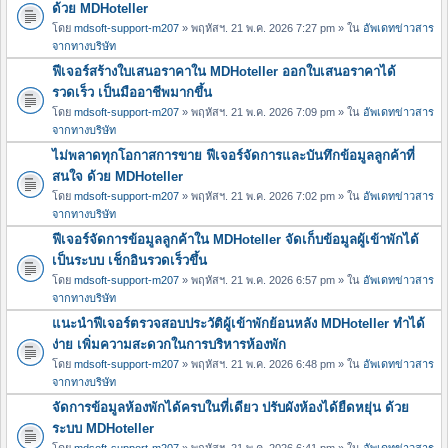
ด้วย MDHoteller
โดย
mdsoft-support-m207
» พฤหัสฯ. 21 พ.ค. 2026 7:27 pm » ใน
อัพเดทข่าวสาร
จากทางบริษัท
ฟีเจอร์สร้างใบเสนอราคาใน MDHoteller ออกใบเสนอราคาได้
รวดเร็ว เป็นมืออาชีพมากขึ้น
โดย
mdsoft-support-m207
» พฤหัสฯ. 21 พ.ค. 2026 7:09 pm » ใน
อัพเดทข่าวสาร
จากทางบริษัท
ไม่พลาดทุกโอกาสการขาย ฟีเจอร์จัดการและบันทึกข้อมูลลูกค้าที่
สนใจ ด้วย MDHoteller
โดย
mdsoft-support-m207
» พฤหัสฯ. 21 พ.ค. 2026 7:02 pm » ใน
อัพเดทข่าวสาร
จากทางบริษัท
ฟีเจอร์จัดการข้อมูลลูกค้าใน MDHoteller จัดเก็บข้อมูลผู้เข้าพักได้
เป็นระบบ เช็กอินรวดเร็วขึ้น
โดย
mdsoft-support-m207
» พฤหัสฯ. 21 พ.ค. 2026 6:57 pm » ใน
อัพเดทข่าวสาร
จากทางบริษัท
แนะนำฟีเจอร์ตรวจสอบประวัติผู้เข้าพักย้อนหลัง MDHoteller ทำได้
ง่าย เพิ่มความสะดวกในการบริหารห้องพัก
โดย
mdsoft-support-m207
» พฤหัสฯ. 21 พ.ค. 2026 6:48 pm » ใน
อัพเดทข่าวสาร
จากทางบริษัท
จัดการข้อมูลห้องพักได้ครบในที่เดียว ปรับผังห้องได้ยืดหยุ่น ด้วย
ระบบ MDHoteller
โดย
mdsoft-support-m207
» พฤหัสฯ. 21 พ.ค. 2026 6:41 pm » ใน
อัพเดทข่าวสาร