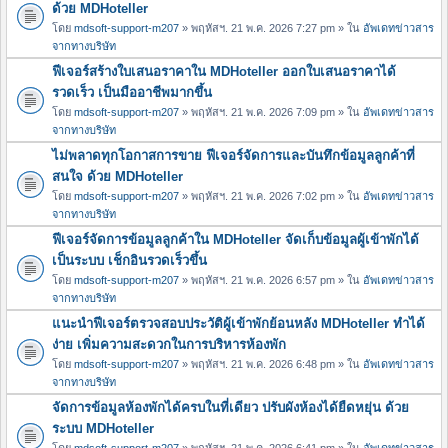
ด้วย MDHoteller
โดย
mdsoft-support-m207
» พฤหัสฯ. 21 พ.ค. 2026 7:27 pm » ใน
อัพเดทข่าวสาร
จากทางบริษัท
ฟีเจอร์สร้างใบเสนอราคาใน MDHoteller ออกใบเสนอราคาได้
รวดเร็ว เป็นมืออาชีพมากขึ้น
โดย
mdsoft-support-m207
» พฤหัสฯ. 21 พ.ค. 2026 7:09 pm » ใน
อัพเดทข่าวสาร
จากทางบริษัท
ไม่พลาดทุกโอกาสการขาย ฟีเจอร์จัดการและบันทึกข้อมูลลูกค้าที่
สนใจ ด้วย MDHoteller
โดย
mdsoft-support-m207
» พฤหัสฯ. 21 พ.ค. 2026 7:02 pm » ใน
อัพเดทข่าวสาร
จากทางบริษัท
ฟีเจอร์จัดการข้อมูลลูกค้าใน MDHoteller จัดเก็บข้อมูลผู้เข้าพักได้
เป็นระบบ เช็กอินรวดเร็วขึ้น
โดย
mdsoft-support-m207
» พฤหัสฯ. 21 พ.ค. 2026 6:57 pm » ใน
อัพเดทข่าวสาร
จากทางบริษัท
แนะนำฟีเจอร์ตรวจสอบประวัติผู้เข้าพักย้อนหลัง MDHoteller ทำได้
ง่าย เพิ่มความสะดวกในการบริหารห้องพัก
โดย
mdsoft-support-m207
» พฤหัสฯ. 21 พ.ค. 2026 6:48 pm » ใน
อัพเดทข่าวสาร
จากทางบริษัท
จัดการข้อมูลห้องพักได้ครบในที่เดียว ปรับผังห้องได้ยืดหยุ่น ด้วย
ระบบ MDHoteller
โดย
mdsoft-support-m207
» พฤหัสฯ. 21 พ.ค. 2026 6:41 pm » ใน
อัพเดทข่าวสาร