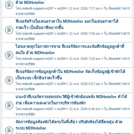
ด้วย MDHoteller
โดย
mdsoft-support-m207
» พฤหัสฯ. 21 พ.ค. 2026 7:27 pm » ใน
อัพเดทข่าวสาร
จากทางบริษัท
ฟีเจอร์สร้างใบเสนอราคาใน MDHoteller ออกใบเสนอราคาได้
รวดเร็ว เป็นมืออาชีพมากขึ้น
โดย
mdsoft-support-m207
» พฤหัสฯ. 21 พ.ค. 2026 7:09 pm » ใน
อัพเดทข่าวสาร
จากทางบริษัท
ไม่พลาดทุกโอกาสการขาย ฟีเจอร์จัดการและบันทึกข้อมูลลูกค้าที่
สนใจ ด้วย MDHoteller
โดย
mdsoft-support-m207
» พฤหัสฯ. 21 พ.ค. 2026 7:02 pm » ใน
อัพเดทข่าวสาร
จากทางบริษัท
ฟีเจอร์จัดการข้อมูลลูกค้าใน MDHoteller จัดเก็บข้อมูลผู้เข้าพักได้
เป็นระบบ เช็กอินรวดเร็วขึ้น
โดย
mdsoft-support-m207
» พฤหัสฯ. 21 พ.ค. 2026 6:57 pm » ใน
อัพเดทข่าวสาร
จากทางบริษัท
แนะนำฟีเจอร์ตรวจสอบประวัติผู้เข้าพักย้อนหลัง MDHoteller ทำได้
ง่าย เพิ่มความสะดวกในการบริหารห้องพัก
โดย
mdsoft-support-m207
» พฤหัสฯ. 21 พ.ค. 2026 6:48 pm » ใน
อัพเดทข่าวสาร
จากทางบริษัท
จัดการข้อมูลห้องพักได้ครบในที่เดียว ปรับผังห้องได้ยืดหยุ่น ด้วย
ระบบ MDHoteller
โดย
mdsoft-support-m207
» พฤหัสฯ. 21 พ.ค. 2026 6:41 pm » ใน
อัพเดทข่าวสาร