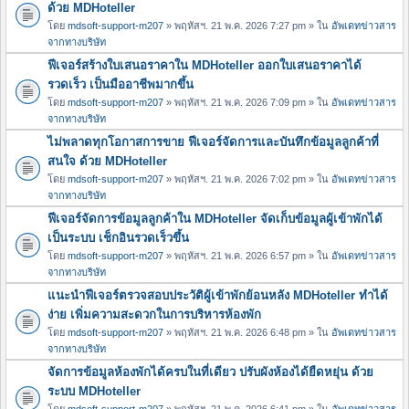
ด้วย MDHoteller
โดย
mdsoft-support-m207
» พฤหัสฯ. 21 พ.ค. 2026 7:27 pm » ใน
อัพเดทข่าวสาร
จากทางบริษัท
ฟีเจอร์สร้างใบเสนอราคาใน MDHoteller ออกใบเสนอราคาได้
รวดเร็ว เป็นมืออาชีพมากขึ้น
โดย
mdsoft-support-m207
» พฤหัสฯ. 21 พ.ค. 2026 7:09 pm » ใน
อัพเดทข่าวสาร
จากทางบริษัท
ไม่พลาดทุกโอกาสการขาย ฟีเจอร์จัดการและบันทึกข้อมูลลูกค้าที่
สนใจ ด้วย MDHoteller
โดย
mdsoft-support-m207
» พฤหัสฯ. 21 พ.ค. 2026 7:02 pm » ใน
อัพเดทข่าวสาร
จากทางบริษัท
ฟีเจอร์จัดการข้อมูลลูกค้าใน MDHoteller จัดเก็บข้อมูลผู้เข้าพักได้
เป็นระบบ เช็กอินรวดเร็วขึ้น
โดย
mdsoft-support-m207
» พฤหัสฯ. 21 พ.ค. 2026 6:57 pm » ใน
อัพเดทข่าวสาร
จากทางบริษัท
แนะนำฟีเจอร์ตรวจสอบประวัติผู้เข้าพักย้อนหลัง MDHoteller ทำได้
ง่าย เพิ่มความสะดวกในการบริหารห้องพัก
โดย
mdsoft-support-m207
» พฤหัสฯ. 21 พ.ค. 2026 6:48 pm » ใน
อัพเดทข่าวสาร
จากทางบริษัท
จัดการข้อมูลห้องพักได้ครบในที่เดียว ปรับผังห้องได้ยืดหยุ่น ด้วย
ระบบ MDHoteller
โดย
mdsoft-support-m207
» พฤหัสฯ. 21 พ.ค. 2026 6:41 pm » ใน
อัพเดทข่าวสาร