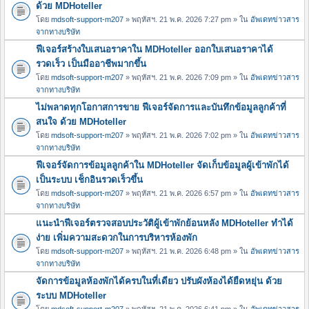
ด้วย MDHoteller
โดย
mdsoft-support-m207
» พฤหัสฯ. 21 พ.ค. 2026 7:27 pm » ใน
อัพเดทข่าวสาร
จากทางบริษัท
ฟีเจอร์สร้างใบเสนอราคาใน MDHoteller ออกใบเสนอราคาได้
รวดเร็ว เป็นมืออาชีพมากขึ้น
โดย
mdsoft-support-m207
» พฤหัสฯ. 21 พ.ค. 2026 7:09 pm » ใน
อัพเดทข่าวสาร
จากทางบริษัท
ไม่พลาดทุกโอกาสการขาย ฟีเจอร์จัดการและบันทึกข้อมูลลูกค้าที่
สนใจ ด้วย MDHoteller
โดย
mdsoft-support-m207
» พฤหัสฯ. 21 พ.ค. 2026 7:02 pm » ใน
อัพเดทข่าวสาร
จากทางบริษัท
ฟีเจอร์จัดการข้อมูลลูกค้าใน MDHoteller จัดเก็บข้อมูลผู้เข้าพักได้
เป็นระบบ เช็กอินรวดเร็วขึ้น
โดย
mdsoft-support-m207
» พฤหัสฯ. 21 พ.ค. 2026 6:57 pm » ใน
อัพเดทข่าวสาร
จากทางบริษัท
แนะนำฟีเจอร์ตรวจสอบประวัติผู้เข้าพักย้อนหลัง MDHoteller ทำได้
ง่าย เพิ่มความสะดวกในการบริหารห้องพัก
โดย
mdsoft-support-m207
» พฤหัสฯ. 21 พ.ค. 2026 6:48 pm » ใน
อัพเดทข่าวสาร
จากทางบริษัท
จัดการข้อมูลห้องพักได้ครบในที่เดียว ปรับผังห้องได้ยืดหยุ่น ด้วย
ระบบ MDHoteller
โดย
mdsoft-support-m207
» พฤหัสฯ. 21 พ.ค. 2026 6:41 pm » ใน
อัพเดทข่าวสาร