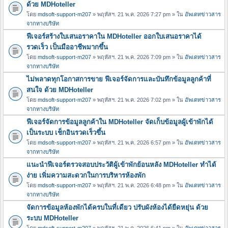
ด้วย MDHoteller
โดย
mdsoft-support-m207
» พฤหัสฯ. 21 พ.ค. 2026 7:27 pm » ใน
อัพเดทข่าวสาร
จากทางบริษัท
ฟีเจอร์สร้างใบเสนอราคาใน MDHoteller ออกใบเสนอราคาได้
รวดเร็ว เป็นมืออาชีพมากขึ้น
โดย
mdsoft-support-m207
» พฤหัสฯ. 21 พ.ค. 2026 7:09 pm » ใน
อัพเดทข่าวสาร
จากทางบริษัท
ไม่พลาดทุกโอกาสการขาย ฟีเจอร์จัดการและบันทึกข้อมูลลูกค้าที่
สนใจ ด้วย MDHoteller
โดย
mdsoft-support-m207
» พฤหัสฯ. 21 พ.ค. 2026 7:02 pm » ใน
อัพเดทข่าวสาร
จากทางบริษัท
ฟีเจอร์จัดการข้อมูลลูกค้าใน MDHoteller จัดเก็บข้อมูลผู้เข้าพักได้
เป็นระบบ เช็กอินรวดเร็วขึ้น
โดย
mdsoft-support-m207
» พฤหัสฯ. 21 พ.ค. 2026 6:57 pm » ใน
อัพเดทข่าวสาร
จากทางบริษัท
แนะนำฟีเจอร์ตรวจสอบประวัติผู้เข้าพักย้อนหลัง MDHoteller ทำได้
ง่าย เพิ่มความสะดวกในการบริหารห้องพัก
โดย
mdsoft-support-m207
» พฤหัสฯ. 21 พ.ค. 2026 6:48 pm » ใน
อัพเดทข่าวสาร
จากทางบริษัท
จัดการข้อมูลห้องพักได้ครบในที่เดียว ปรับผังห้องได้ยืดหยุ่น ด้วย
ระบบ MDHoteller
โดย
mdsoft-support-m207
» พฤหัสฯ. 21 พ.ค. 2026 6:41 pm » ใน
อัพเดทข่าวสาร