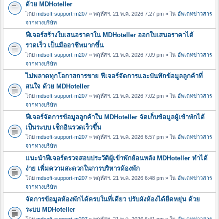
ด้วย MDHoteller
โดย
mdsoft-support-m207
» พฤหัสฯ. 21 พ.ค. 2026 7:27 pm » ใน
อัพเดทข่าวสาร
จากทางบริษัท
ฟีเจอร์สร้างใบเสนอราคาใน MDHoteller ออกใบเสนอราคาได้
รวดเร็ว เป็นมืออาชีพมากขึ้น
โดย
mdsoft-support-m207
» พฤหัสฯ. 21 พ.ค. 2026 7:09 pm » ใน
อัพเดทข่าวสาร
จากทางบริษัท
ไม่พลาดทุกโอกาสการขาย ฟีเจอร์จัดการและบันทึกข้อมูลลูกค้าที่
สนใจ ด้วย MDHoteller
โดย
mdsoft-support-m207
» พฤหัสฯ. 21 พ.ค. 2026 7:02 pm » ใน
อัพเดทข่าวสาร
จากทางบริษัท
ฟีเจอร์จัดการข้อมูลลูกค้าใน MDHoteller จัดเก็บข้อมูลผู้เข้าพักได้
เป็นระบบ เช็กอินรวดเร็วขึ้น
โดย
mdsoft-support-m207
» พฤหัสฯ. 21 พ.ค. 2026 6:57 pm » ใน
อัพเดทข่าวสาร
จากทางบริษัท
แนะนำฟีเจอร์ตรวจสอบประวัติผู้เข้าพักย้อนหลัง MDHoteller ทำได้
ง่าย เพิ่มความสะดวกในการบริหารห้องพัก
โดย
mdsoft-support-m207
» พฤหัสฯ. 21 พ.ค. 2026 6:48 pm » ใน
อัพเดทข่าวสาร
จากทางบริษัท
จัดการข้อมูลห้องพักได้ครบในที่เดียว ปรับผังห้องได้ยืดหยุ่น ด้วย
ระบบ MDHoteller
โดย
mdsoft-support-m207
» พฤหัสฯ. 21 พ.ค. 2026 6:41 pm » ใน
อัพเดทข่าวสาร