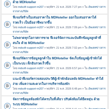
ด้วย MDHoteller
โดย
mdsoft-support-m207
» พฤหัสฯ. 21 พ.ค. 2026 7:27 pm » ใน
อัพเดทข่าวสาร
จากทางบริษัท
ฟีเจอร์สร้างใบเสนอราคาใน MDHoteller ออกใบเสนอราคาได้
รวดเร็ว เป็นมืออาชีพมากขึ้น
โดย
mdsoft-support-m207
» พฤหัสฯ. 21 พ.ค. 2026 7:09 pm » ใน
อัพเดทข่าวสาร
จากทางบริษัท
ไม่พลาดทุกโอกาสการขาย ฟีเจอร์จัดการและบันทึกข้อมูลลูกค้าที่
สนใจ ด้วย MDHoteller
โดย
mdsoft-support-m207
» พฤหัสฯ. 21 พ.ค. 2026 7:02 pm » ใน
อัพเดทข่าวสาร
จากทางบริษัท
ฟีเจอร์จัดการข้อมูลลูกค้าใน MDHoteller จัดเก็บข้อมูลผู้เข้าพักได้
เป็นระบบ เช็กอินรวดเร็วขึ้น
โดย
mdsoft-support-m207
» พฤหัสฯ. 21 พ.ค. 2026 6:57 pm » ใน
อัพเดทข่าวสาร
จากทางบริษัท
แนะนำฟีเจอร์ตรวจสอบประวัติผู้เข้าพักย้อนหลัง MDHoteller ทำได้
ง่าย เพิ่มความสะดวกในการบริหารห้องพัก
โดย
mdsoft-support-m207
» พฤหัสฯ. 21 พ.ค. 2026 6:48 pm » ใน
อัพเดทข่าวสาร
จากทางบริษัท
จัดการข้อมูลห้องพักได้ครบในที่เดียว ปรับผังห้องได้ยืดหยุ่น ด้วย
ระบบ MDHoteller
โดย
mdsoft-support-m207
» พฤหัสฯ. 21 พ.ค. 2026 6:41 pm » ใน
อัพเดทข่าวสาร