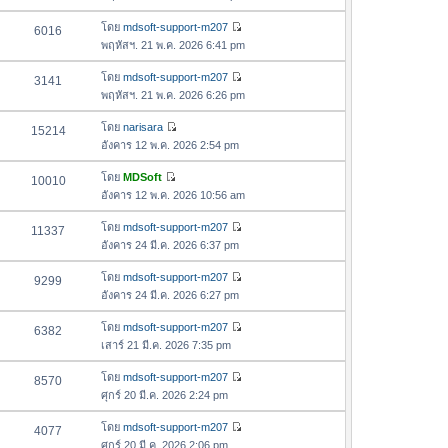
สุ
ข้
ว
ล่
ด
อ
โดย
mdsoft-support-m207
6016
า
า
ดู
ค
พฤหัสฯ. 21 พ.ค. 2026 6:41 pm
ม
สุ
ข้
ว
ล่
ด
อ
โดย
mdsoft-support-m207
3141
า
า
ดู
ค
พฤหัสฯ. 21 พ.ค. 2026 6:26 pm
ม
สุ
ข้
ว
ล่
ด
อ
โดย
narisara
15214
า
า
ดู
ค
อังคาร 12 พ.ค. 2026 2:54 pm
ม
สุ
ข้
ว
ล่
ด
อ
โดย
MDSoft
10010
า
า
ดู
ค
อังคาร 12 พ.ค. 2026 10:56 am
ม
สุ
ข้
ว
ล่
ด
อ
โดย
mdsoft-support-m207
11337
า
า
ดู
ค
อังคาร 24 มี.ค. 2026 6:37 pm
ม
สุ
ข้
ว
ล่
ด
อ
โดย
mdsoft-support-m207
9299
า
า
ดู
ค
อังคาร 24 มี.ค. 2026 6:27 pm
ม
สุ
ข้
ว
ล่
ด
อ
โดย
mdsoft-support-m207
6382
า
า
ดู
ค
เสาร์ 21 มี.ค. 2026 7:35 pm
ม
สุ
ข้
ว
ล่
ด
อ
โดย
mdsoft-support-m207
8570
า
า
ดู
ค
ศุกร์ 20 มี.ค. 2026 2:24 pm
ม
สุ
ข้
ว
ล่
ด
อ
โดย
mdsoft-support-m207
4077
า
า
ดู
ค
ศุกร์ 20 มี.ค. 2026 2:06 pm