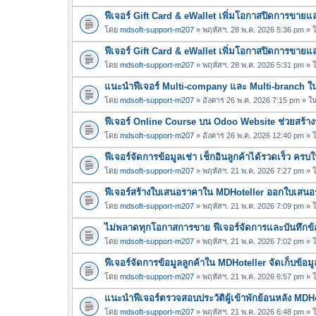
ฟีเจอร์ Gift Card & eWallet เพิ่มโอกาสปิดการขาย
โดย
mdsoft-support-m207
» พฤหัสฯ. 28 พ.ค. 2026 5:36 pm »
ฟีเจอร์ Gift Card & eWallet เพิ่มโอกาสปิดการขาย
โดย
mdsoft-support-m207
» พฤหัสฯ. 28 พ.ค. 2026 5:31 pm »
แนะนำฟีเจอร์ Multi-company และ Multi-branch 
โดย
mdsoft-support-m207
» อังคาร 26 พ.ค. 2026 7:15 pm » ใ
ฟีเจอร์ Online Course บน Odoo Website ช่วยสร้างร
โดย
mdsoft-support-m207
» อังคาร 26 พ.ค. 2026 12:40 pm »
ฟีเจอร์จัดการข้อมูลเช่า เช็กอินลูกค้าได้รวดเร็ว คร
โดย
mdsoft-support-m207
» พฤหัสฯ. 21 พ.ค. 2026 7:27 pm »
ฟีเจอร์สร้างใบเสนอราคาใน MDHoteller ออกใบเสนอรา
โดย
mdsoft-support-m207
» พฤหัสฯ. 21 พ.ค. 2026 7:09 pm »
ไม่พลาดทุกโอกาสการขาย ฟีเจอร์จัดการและบันทึกข้อ
โดย
mdsoft-support-m207
» พฤหัสฯ. 21 พ.ค. 2026 7:02 pm »
ฟีเจอร์จัดการข้อมูลลูกค้าใน MDHoteller จัดเก็บข้อมูล
โดย
mdsoft-support-m207
» พฤหัสฯ. 21 พ.ค. 2026 6:57 pm »
แนะนำฟีเจอร์ตรวจสอบประวัติผู้เข้าพักย้อนหลัง MDH
โดย
mdsoft-support-m207
» พฤหัสฯ. 21 พ.ค. 2026 6:48 pm »