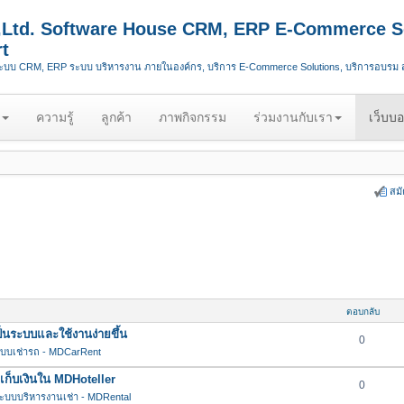
.,Ltd. Software House CRM, ERP E-Commerce S
t
ระบบ CRM, ERP ระบบ บริหารงาน ภายในองค์กร, บริการ E-Commerce Solutions, บริการอบรม
ความรู้
ลูกค้า
ภาพกิจกรรม
ร่วมงานกับเรา
เว็บบอ
สม
ตอบกลับ
นระบบและใช้งานง่ายขึ้น
0
บบเช่ารถ - MDCarRent
กเก็บเงินใน MDHoteller
0
ะบบบริหารงานเช่า - MDRental