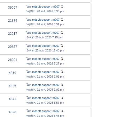
ข้
ว
อ
โดย
mdsoft-support-m207
39067
า
ดู
ค
พฤหัสฯ. 28 พ.ค. 2026 5:36 pm
ม
ข้
ว
ล่
อ
โดย
mdsoft-support-m207
21874
า
า
ดู
ค
พฤหัสฯ. 28 พ.ค. 2026 5:31 pm
ม
สุ
ข้
ว
ล่
ด
อ
โดย
mdsoft-support-m207
22017
า
า
ดู
ค
อังคาร 26 พ.ค. 2026 7:15 pm
ม
สุ
ข้
ว
ล่
ด
อ
โดย
mdsoft-support-m207
20857
า
า
ดู
ค
อังคาร 26 พ.ค. 2026 12:40 pm
ม
สุ
ข้
ว
ล่
ด
อ
โดย
mdsoft-support-m207
26291
า
า
ดู
ค
พฤหัสฯ. 21 พ.ค. 2026 7:27 pm
ม
สุ
ข้
ว
ล่
ด
อ
โดย
mdsoft-support-m207
4919
า
า
ดู
ค
พฤหัสฯ. 21 พ.ค. 2026 7:09 pm
ม
สุ
ข้
ว
ล่
ด
อ
โดย
mdsoft-support-m207
4826
า
า
ดู
ค
พฤหัสฯ. 21 พ.ค. 2026 7:02 pm
ม
สุ
ข้
ว
ล่
ด
อ
โดย
mdsoft-support-m207
4841
า
า
ดู
ค
พฤหัสฯ. 21 พ.ค. 2026 6:57 pm
ม
สุ
ข้
ว
ล่
ด
อ
โดย
mdsoft-support-m207
4828
า
า
ดู
ค
พฤหัสฯ. 21 พ.ค. 2026 6:48 pm
ม