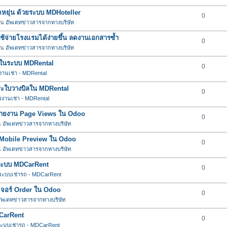
ยืดหยุ่น ด้วยระบบ MDHoteller
0
 ใน
อัพเดทข่าวสารจากทางบริษัท
าใช้จ่ายโรงแรมได้ง่ายขึ้น ลดงานเอกสารซ้ำ
0
 ใน
อัพเดทข่าวสารจากทางบริษัท
ต่ำในระบบ MDRental
0
านเช่า - MDRental
ำระใบวางบิลใน MDRental
0
งานเช่า - MDRental
์รายงาน Page Views ใน Odoo
0
น
อัพเดทข่าวสารจากทางบริษัท
อร์ Mobile Preview ใน Odoo
0
น
อัพเดทข่าวสารจากทางบริษัท
นระบบ MDCarRent
0
ระบบเช่ารถ - MDCarRent
ีเจอร์ Order ใน Odoo
0
ัพเดทข่าวสารจากทางบริษัท
DCarRent
0
ะบบเช่ารถ - MDCarRent