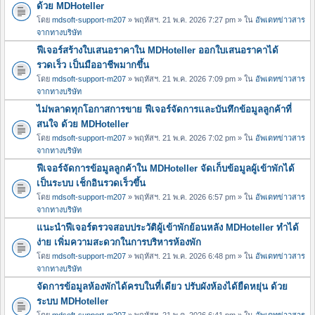
ด้วย MDHoteller
โดย
mdsoft-support-m207
» พฤหัสฯ. 21 พ.ค. 2026 7:27 pm » ใน
อัพเดทข่าวสาร
จากทางบริษัท
ฟีเจอร์สร้างใบเสนอราคาใน MDHoteller ออกใบเสนอราคาได้
รวดเร็ว เป็นมืออาชีพมากขึ้น
โดย
mdsoft-support-m207
» พฤหัสฯ. 21 พ.ค. 2026 7:09 pm » ใน
อัพเดทข่าวสาร
จากทางบริษัท
ไม่พลาดทุกโอกาสการขาย ฟีเจอร์จัดการและบันทึกข้อมูลลูกค้าที่
สนใจ ด้วย MDHoteller
โดย
mdsoft-support-m207
» พฤหัสฯ. 21 พ.ค. 2026 7:02 pm » ใน
อัพเดทข่าวสาร
จากทางบริษัท
ฟีเจอร์จัดการข้อมูลลูกค้าใน MDHoteller จัดเก็บข้อมูลผู้เข้าพักได้
เป็นระบบ เช็กอินรวดเร็วขึ้น
โดย
mdsoft-support-m207
» พฤหัสฯ. 21 พ.ค. 2026 6:57 pm » ใน
อัพเดทข่าวสาร
จากทางบริษัท
แนะนำฟีเจอร์ตรวจสอบประวัติผู้เข้าพักย้อนหลัง MDHoteller ทำได้
ง่าย เพิ่มความสะดวกในการบริหารห้องพัก
โดย
mdsoft-support-m207
» พฤหัสฯ. 21 พ.ค. 2026 6:48 pm » ใน
อัพเดทข่าวสาร
จากทางบริษัท
จัดการข้อมูลห้องพักได้ครบในที่เดียว ปรับผังห้องได้ยืดหยุ่น ด้วย
ระบบ MDHoteller
โดย
mdsoft-support-m207
» พฤหัสฯ. 21 พ.ค. 2026 6:41 pm » ใน
อัพเดทข่าวสาร