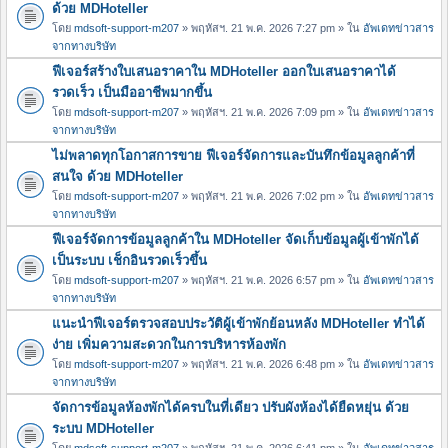
ด้วย MDHoteller
โดย
mdsoft-support-m207
» พฤหัสฯ. 21 พ.ค. 2026 7:27 pm » ใน
อัพเดทข่าวสาร
จากทางบริษัท
ฟีเจอร์สร้างใบเสนอราคาใน MDHoteller ออกใบเสนอราคาได้
รวดเร็ว เป็นมืออาชีพมากขึ้น
โดย
mdsoft-support-m207
» พฤหัสฯ. 21 พ.ค. 2026 7:09 pm » ใน
อัพเดทข่าวสาร
จากทางบริษัท
ไม่พลาดทุกโอกาสการขาย ฟีเจอร์จัดการและบันทึกข้อมูลลูกค้าที่
สนใจ ด้วย MDHoteller
โดย
mdsoft-support-m207
» พฤหัสฯ. 21 พ.ค. 2026 7:02 pm » ใน
อัพเดทข่าวสาร
จากทางบริษัท
ฟีเจอร์จัดการข้อมูลลูกค้าใน MDHoteller จัดเก็บข้อมูลผู้เข้าพักได้
เป็นระบบ เช็กอินรวดเร็วขึ้น
โดย
mdsoft-support-m207
» พฤหัสฯ. 21 พ.ค. 2026 6:57 pm » ใน
อัพเดทข่าวสาร
จากทางบริษัท
แนะนำฟีเจอร์ตรวจสอบประวัติผู้เข้าพักย้อนหลัง MDHoteller ทำได้
ง่าย เพิ่มความสะดวกในการบริหารห้องพัก
โดย
mdsoft-support-m207
» พฤหัสฯ. 21 พ.ค. 2026 6:48 pm » ใน
อัพเดทข่าวสาร
จากทางบริษัท
จัดการข้อมูลห้องพักได้ครบในที่เดียว ปรับผังห้องได้ยืดหยุ่น ด้วย
ระบบ MDHoteller
โดย
mdsoft-support-m207
» พฤหัสฯ. 21 พ.ค. 2026 6:41 pm » ใน
อัพเดทข่าวสาร