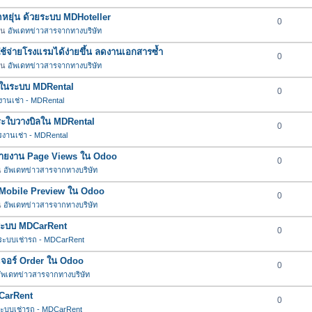
ยืดหยุ่น ด้วยระบบ MDHoteller
0
 ใน
อัพเดทข่าวสารจากทางบริษัท
าใช้จ่ายโรงแรมได้ง่ายขึ้น ลดงานเอกสารซ้ำ
0
 ใน
อัพเดทข่าวสารจากทางบริษัท
ต่ำในระบบ MDRental
0
านเช่า - MDRental
ำระใบวางบิลใน MDRental
0
งานเช่า - MDRental
์รายงาน Page Views ใน Odoo
0
น
อัพเดทข่าวสารจากทางบริษัท
อร์ Mobile Preview ใน Odoo
0
น
อัพเดทข่าวสารจากทางบริษัท
นระบบ MDCarRent
0
ระบบเช่ารถ - MDCarRent
ีเจอร์ Order ใน Odoo
0
ัพเดทข่าวสารจากทางบริษัท
DCarRent
0
ะบบเช่ารถ - MDCarRent