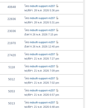
ข้
ว
อ
โดย
mdsoft-support-m207
40648
า
ดู
ค
พฤหัสฯ. 28 พ.ค. 2026 5:36 pm
ม
ข้
ว
ล่
อ
โดย
mdsoft-support-m207
22836
า
า
ดู
ค
พฤหัสฯ. 28 พ.ค. 2026 5:31 pm
ม
สุ
ข้
ว
ล่
ด
อ
โดย
mdsoft-support-m207
23036
า
า
ดู
ค
อังคาร 26 พ.ค. 2026 7:15 pm
ม
สุ
ข้
ว
ล่
ด
อ
โดย
mdsoft-support-m207
21970
า
า
ดู
ค
อังคาร 26 พ.ค. 2026 12:40 pm
ม
สุ
ข้
ว
ล่
ด
อ
โดย
mdsoft-support-m207
27420
า
า
ดู
ค
พฤหัสฯ. 21 พ.ค. 2026 7:27 pm
ม
สุ
ข้
ว
ล่
ด
อ
โดย
mdsoft-support-m207
5118
า
า
ดู
ค
พฤหัสฯ. 21 พ.ค. 2026 7:09 pm
ม
สุ
ข้
ว
ล่
ด
อ
โดย
mdsoft-support-m207
5012
า
า
ดู
ค
พฤหัสฯ. 21 พ.ค. 2026 7:02 pm
ม
สุ
ข้
ว
ล่
ด
อ
โดย
mdsoft-support-m207
5053
า
า
ดู
ค
พฤหัสฯ. 21 พ.ค. 2026 6:57 pm
ม
สุ
ข้
ว
ล่
ด
อ
โดย
mdsoft-support-m207
5013
า
า
ดู
ค
พฤหัสฯ. 21 พ.ค. 2026 6:48 pm
ม