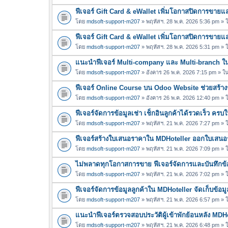
ฟีเจอร์ Gift Card & eWallet เพิ่มโอกาสปิดการขาย
โดย
mdsoft-support-m207
» พฤหัสฯ. 28 พ.ค. 2026 5:36 pm »
ฟีเจอร์ Gift Card & eWallet เพิ่มโอกาสปิดการขาย
โดย
mdsoft-support-m207
» พฤหัสฯ. 28 พ.ค. 2026 5:31 pm »
แนะนำฟีเจอร์ Multi-company และ Multi-branch 
โดย
mdsoft-support-m207
» อังคาร 26 พ.ค. 2026 7:15 pm » ใ
ฟีเจอร์ Online Course บน Odoo Website ช่วยสร้างร
โดย
mdsoft-support-m207
» อังคาร 26 พ.ค. 2026 12:40 pm »
ฟีเจอร์จัดการข้อมูลเช่า เช็กอินลูกค้าได้รวดเร็ว คร
โดย
mdsoft-support-m207
» พฤหัสฯ. 21 พ.ค. 2026 7:27 pm »
ฟีเจอร์สร้างใบเสนอราคาใน MDHoteller ออกใบเสนอรา
โดย
mdsoft-support-m207
» พฤหัสฯ. 21 พ.ค. 2026 7:09 pm »
ไม่พลาดทุกโอกาสการขาย ฟีเจอร์จัดการและบันทึกข้อ
โดย
mdsoft-support-m207
» พฤหัสฯ. 21 พ.ค. 2026 7:02 pm »
ฟีเจอร์จัดการข้อมูลลูกค้าใน MDHoteller จัดเก็บข้อมูล
โดย
mdsoft-support-m207
» พฤหัสฯ. 21 พ.ค. 2026 6:57 pm »
แนะนำฟีเจอร์ตรวจสอบประวัติผู้เข้าพักย้อนหลัง MDH
โดย
mdsoft-support-m207
» พฤหัสฯ. 21 พ.ค. 2026 6:48 pm »