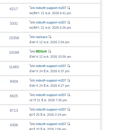
สุ
ข้
ว
ล่
ด
อ
โดย
mdsoft-support-m207
6217
า
า
ดู
ค
พฤหัสฯ. 21 พ.ค. 2026 6:41 pm
ม
สุ
ข้
ว
ล่
ด
อ
โดย
mdsoft-support-m207
3331
า
า
ดู
ค
พฤหัสฯ. 21 พ.ค. 2026 6:26 pm
ม
สุ
ข้
ว
ล่
ด
อ
โดย
narisara
15356
า
า
ดู
ค
อังคาร 12 พ.ค. 2026 2:54 pm
ม
สุ
ข้
ว
ล่
ด
อ
โดย
MDSoft
10168
า
า
ดู
ค
อังคาร 12 พ.ค. 2026 10:56 am
ม
สุ
ข้
ว
ล่
ด
อ
โดย
mdsoft-support-m207
11483
า
า
ดู
ค
อังคาร 24 มี.ค. 2026 6:37 pm
ม
สุ
ข้
ว
ล่
ด
อ
โดย
mdsoft-support-m207
9459
า
า
ดู
ค
อังคาร 24 มี.ค. 2026 6:27 pm
ม
สุ
ข้
ว
ล่
ด
อ
โดย
mdsoft-support-m207
6625
า
า
ดู
ค
เสาร์ 21 มี.ค. 2026 7:35 pm
ม
สุ
ข้
ว
ล่
ด
อ
โดย
mdsoft-support-m207
8713
า
า
ดู
ค
ศุกร์ 20 มี.ค. 2026 2:24 pm
ม
สุ
ข้
ว
ล่
ด
อ
โดย
mdsoft-support-m207
4306
า
า
ดู
ค
ศุกร์ 20 มี.ค. 2026 2:06 pm