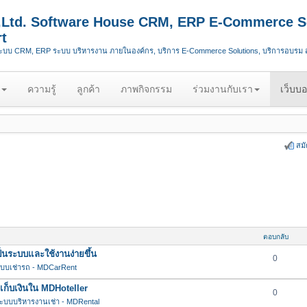
.,Ltd. Software House CRM, ERP E-Commerce S
t
ระบบ CRM, ERP ระบบ บริหารงาน ภายในองค์กร, บริการ E-Commerce Solutions, บริการอบรม
ความรู้
ลูกค้า
ภาพกิจกรรม
ร่วมงานกับเรา
เว็บบอ
สม
ตอบกลับ
นระบบและใช้งานง่ายขึ้น
0
บบเช่ารถ - MDCarRent
กเก็บเงินใน MDHoteller
0
ะบบบริหารงานเช่า - MDRental