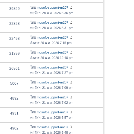
ข้
ว
อ
โดย
mdsoft-support-m207
39859
า
ดู
ค
พฤหัสฯ. 28 พ.ค. 2026 5:36 pm
ม
ข้
ว
ล่
อ
โดย
mdsoft-support-m207
22328
า
า
ดู
ค
พฤหัสฯ. 28 พ.ค. 2026 5:31 pm
ม
สุ
ข้
ว
ล่
ด
อ
โดย
mdsoft-support-m207
22498
า
า
ดู
ค
อังคาร 26 พ.ค. 2026 7:15 pm
ม
สุ
ข้
ว
ล่
ด
อ
โดย
mdsoft-support-m207
21399
า
า
ดู
ค
อังคาร 26 พ.ค. 2026 12:40 pm
ม
สุ
ข้
ว
ล่
ด
อ
โดย
mdsoft-support-m207
26861
า
า
ดู
ค
พฤหัสฯ. 21 พ.ค. 2026 7:27 pm
ม
สุ
ข้
ว
ล่
ด
อ
โดย
mdsoft-support-m207
5007
า
า
ดู
ค
พฤหัสฯ. 21 พ.ค. 2026 7:09 pm
ม
สุ
ข้
ว
ล่
ด
อ
โดย
mdsoft-support-m207
4892
า
า
ดู
ค
พฤหัสฯ. 21 พ.ค. 2026 7:02 pm
ม
สุ
ข้
ว
ล่
ด
อ
โดย
mdsoft-support-m207
4931
า
า
ดู
ค
พฤหัสฯ. 21 พ.ค. 2026 6:57 pm
ม
สุ
ข้
ว
ล่
ด
อ
โดย
mdsoft-support-m207
4902
า
า
ดู
ค
พฤหัสฯ. 21 พ.ค. 2026 6:48 pm
ม