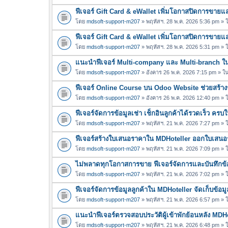
ฟีเจอร์ Gift Card & eWallet เพิ่มโอกาสปิดการขาย
โดย
mdsoft-support-m207
» พฤหัสฯ. 28 พ.ค. 2026 5:36 pm »
ฟีเจอร์ Gift Card & eWallet เพิ่มโอกาสปิดการขาย
โดย
mdsoft-support-m207
» พฤหัสฯ. 28 พ.ค. 2026 5:31 pm »
แนะนำฟีเจอร์ Multi-company และ Multi-branch 
โดย
mdsoft-support-m207
» อังคาร 26 พ.ค. 2026 7:15 pm » ใ
ฟีเจอร์ Online Course บน Odoo Website ช่วยสร้างร
โดย
mdsoft-support-m207
» อังคาร 26 พ.ค. 2026 12:40 pm »
ฟีเจอร์จัดการข้อมูลเช่า เช็กอินลูกค้าได้รวดเร็ว คร
โดย
mdsoft-support-m207
» พฤหัสฯ. 21 พ.ค. 2026 7:27 pm »
ฟีเจอร์สร้างใบเสนอราคาใน MDHoteller ออกใบเสนอรา
โดย
mdsoft-support-m207
» พฤหัสฯ. 21 พ.ค. 2026 7:09 pm »
ไม่พลาดทุกโอกาสการขาย ฟีเจอร์จัดการและบันทึกข้อ
โดย
mdsoft-support-m207
» พฤหัสฯ. 21 พ.ค. 2026 7:02 pm »
ฟีเจอร์จัดการข้อมูลลูกค้าใน MDHoteller จัดเก็บข้อมูล
โดย
mdsoft-support-m207
» พฤหัสฯ. 21 พ.ค. 2026 6:57 pm »
แนะนำฟีเจอร์ตรวจสอบประวัติผู้เข้าพักย้อนหลัง MDH
โดย
mdsoft-support-m207
» พฤหัสฯ. 21 พ.ค. 2026 6:48 pm »