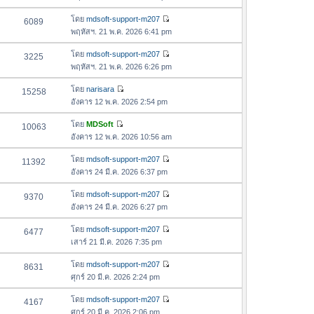
สุ
ข้
ว
ล่
ด
อ
โดย
mdsoft-support-m207
6089
า
า
ดู
ค
พฤหัสฯ. 21 พ.ค. 2026 6:41 pm
ม
สุ
ข้
ว
ล่
ด
อ
โดย
mdsoft-support-m207
3225
า
า
ดู
ค
พฤหัสฯ. 21 พ.ค. 2026 6:26 pm
ม
สุ
ข้
ว
ล่
ด
อ
โดย
narisara
15258
า
า
ดู
ค
อังคาร 12 พ.ค. 2026 2:54 pm
ม
สุ
ข้
ว
ล่
ด
อ
โดย
MDSoft
10063
า
า
ดู
ค
อังคาร 12 พ.ค. 2026 10:56 am
ม
สุ
ข้
ว
ล่
ด
อ
โดย
mdsoft-support-m207
11392
า
า
ดู
ค
อังคาร 24 มี.ค. 2026 6:37 pm
ม
สุ
ข้
ว
ล่
ด
อ
โดย
mdsoft-support-m207
9370
า
า
ดู
ค
อังคาร 24 มี.ค. 2026 6:27 pm
ม
สุ
ข้
ว
ล่
ด
อ
โดย
mdsoft-support-m207
6477
า
า
ดู
ค
เสาร์ 21 มี.ค. 2026 7:35 pm
ม
สุ
ข้
ว
ล่
ด
อ
โดย
mdsoft-support-m207
8631
า
า
ดู
ค
ศุกร์ 20 มี.ค. 2026 2:24 pm
ม
สุ
ข้
ว
ล่
ด
อ
โดย
mdsoft-support-m207
4167
า
า
ดู
ค
ศุกร์ 20 มี.ค. 2026 2:06 pm