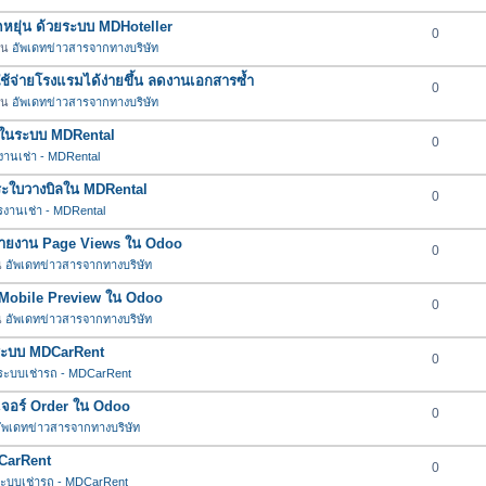
ยืดหยุ่น ด้วยระบบ MDHoteller
0
 ใน
อัพเดทข่าวสารจากทางบริษัท
าใช้จ่ายโรงแรมได้ง่ายขึ้น ลดงานเอกสารซ้ำ
0
 ใน
อัพเดทข่าวสารจากทางบริษัท
ต่ำในระบบ MDRental
0
านเช่า - MDRental
ำระใบวางบิลใน MDRental
0
งานเช่า - MDRental
์รายงาน Page Views ใน Odoo
0
น
อัพเดทข่าวสารจากทางบริษัท
อร์ Mobile Preview ใน Odoo
0
น
อัพเดทข่าวสารจากทางบริษัท
นระบบ MDCarRent
0
ระบบเช่ารถ - MDCarRent
ีเจอร์ Order ใน Odoo
0
ัพเดทข่าวสารจากทางบริษัท
DCarRent
0
ะบบเช่ารถ - MDCarRent