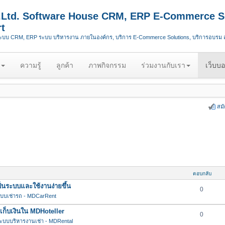
.,Ltd. Software House CRM, ERP E-Commerce S
t
ระบบ CRM, ERP ระบบ บริหารงาน ภายในองค์กร, บริการ E-Commerce Solutions, บริการอบรม
ความรู้
ลูกค้า
ภาพกิจกรรม
ร่วมงานกับเรา
เว็บบอ
สม
ตอบกลับ
นระบบและใช้งานง่ายขึ้น
0
บบเช่ารถ - MDCarRent
กเก็บเงินใน MDHoteller
0
ะบบบริหารงานเช่า - MDRental