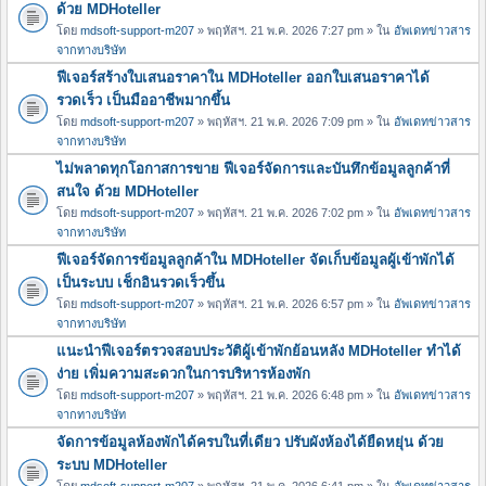
ด้วย MDHoteller
โดย
mdsoft-support-m207
» พฤหัสฯ. 21 พ.ค. 2026 7:27 pm » ใน
อัพเดทข่าวสาร
จากทางบริษัท
ฟีเจอร์สร้างใบเสนอราคาใน MDHoteller ออกใบเสนอราคาได้
รวดเร็ว เป็นมืออาชีพมากขึ้น
โดย
mdsoft-support-m207
» พฤหัสฯ. 21 พ.ค. 2026 7:09 pm » ใน
อัพเดทข่าวสาร
จากทางบริษัท
ไม่พลาดทุกโอกาสการขาย ฟีเจอร์จัดการและบันทึกข้อมูลลูกค้าที่
สนใจ ด้วย MDHoteller
โดย
mdsoft-support-m207
» พฤหัสฯ. 21 พ.ค. 2026 7:02 pm » ใน
อัพเดทข่าวสาร
จากทางบริษัท
ฟีเจอร์จัดการข้อมูลลูกค้าใน MDHoteller จัดเก็บข้อมูลผู้เข้าพักได้
เป็นระบบ เช็กอินรวดเร็วขึ้น
โดย
mdsoft-support-m207
» พฤหัสฯ. 21 พ.ค. 2026 6:57 pm » ใน
อัพเดทข่าวสาร
จากทางบริษัท
แนะนำฟีเจอร์ตรวจสอบประวัติผู้เข้าพักย้อนหลัง MDHoteller ทำได้
ง่าย เพิ่มความสะดวกในการบริหารห้องพัก
โดย
mdsoft-support-m207
» พฤหัสฯ. 21 พ.ค. 2026 6:48 pm » ใน
อัพเดทข่าวสาร
จากทางบริษัท
จัดการข้อมูลห้องพักได้ครบในที่เดียว ปรับผังห้องได้ยืดหยุ่น ด้วย
ระบบ MDHoteller
โดย
mdsoft-support-m207
» พฤหัสฯ. 21 พ.ค. 2026 6:41 pm » ใน
อัพเดทข่าวสาร