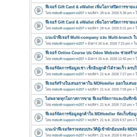
ฟีเจอร์ Gift Card & eWallet เพิ่มโอกาสปิดการขาย
โดย
mdsoft-support-m207
» พฤหัสฯ. 28 พ.ค. 2026 5:36 pm »
ฟีเจอร์ Gift Card & eWallet เพิ่มโอกาสปิดการขาย
โดย
mdsoft-support-m207
» พฤหัสฯ. 28 พ.ค. 2026 5:31 pm »
แนะนำฟีเจอร์ Multi-company และ Multi-branch 
โดย
mdsoft-support-m207
» อังคาร 26 พ.ค. 2026 7:15 pm » ใ
ฟีเจอร์ Online Course บน Odoo Website ช่วยสร้างร
โดย
mdsoft-support-m207
» อังคาร 26 พ.ค. 2026 12:40 pm »
ฟีเจอร์จัดการข้อมูลเช่า เช็กอินลูกค้าได้รวดเร็ว คร
โดย
mdsoft-support-m207
» พฤหัสฯ. 21 พ.ค. 2026 7:27 pm »
ฟีเจอร์สร้างใบเสนอราคาใน MDHoteller ออกใบเสนอรา
โดย
mdsoft-support-m207
» พฤหัสฯ. 21 พ.ค. 2026 7:09 pm »
ไม่พลาดทุกโอกาสการขาย ฟีเจอร์จัดการและบันทึกข้อ
โดย
mdsoft-support-m207
» พฤหัสฯ. 21 พ.ค. 2026 7:02 pm »
ฟีเจอร์จัดการข้อมูลลูกค้าใน MDHoteller จัดเก็บข้อมูล
โดย
mdsoft-support-m207
» พฤหัสฯ. 21 พ.ค. 2026 6:57 pm »
แนะนำฟีเจอร์ตรวจสอบประวัติผู้เข้าพักย้อนหลัง MDH
โดย
mdsoft-support-m207
» พฤหัสฯ. 21 พ.ค. 2026 6:48 pm »