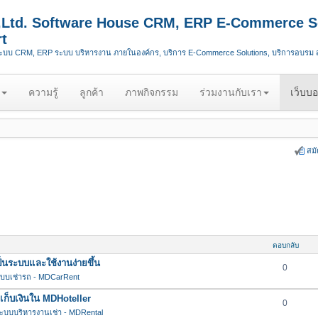
.,Ltd. Software House CRM, ERP E-Commerce S
t
ระบบ CRM, ERP ระบบ บริหารงาน ภายในองค์กร, บริการ E-Commerce Solutions, บริการอบรม
ความรู้
ลูกค้า
ภาพกิจกรรม
ร่วมงานกับเรา
เว็บบอ
สม
ตอบกลับ
นระบบและใช้งานง่ายขึ้น
0
บบเช่ารถ - MDCarRent
กเก็บเงินใน MDHoteller
0
ะบบบริหารงานเช่า - MDRental