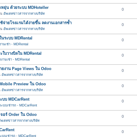
ยืดหยุ่น ด้วยระบบ MDHoteller
0
 ใน
อัพเดทข่าวสารจากทางบริษัท
าใช้จ่ายโรงแรมได้ง่ายขึ้น ลดงานเอกสารซ้ำ
0
 ใน
อัพเดทข่าวสารจากทางบริษัท
ต่ำในระบบ MDRental
0
านเช่า - MDRental
ำระใบวางบิลใน MDRental
0
งานเช่า - MDRental
์รายงาน Page Views ใน Odoo
0
น
อัพเดทข่าวสารจากทางบริษัท
อร์ Mobile Preview ใน Odoo
0
น
อัพเดทข่าวสารจากทางบริษัท
นระบบ MDCarRent
0
ระบบเช่ารถ - MDCarRent
ีเจอร์ Order ใน Odoo
0
ัพเดทข่าวสารจากทางบริษัท
DCarRent
0
ะบบเช่ารถ - MDCarRent