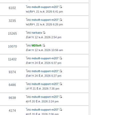
สุ
ข้
ว
ล่
ด
อ
โดย
mdsoft-support-m207
6102
า
า
ดู
ค
พฤหัสฯ. 21 พ.ค. 2026 6:41 pm
ม
สุ
ข้
ว
ล่
ด
อ
โดย
mdsoft-support-m207
3235
า
า
ดู
ค
พฤหัสฯ. 21 พ.ค. 2026 6:26 pm
ม
สุ
ข้
ว
ล่
ด
อ
โดย
narisara
15265
า
า
ดู
ค
อังคาร 12 พ.ค. 2026 2:54 pm
ม
สุ
ข้
ว
ล่
ด
อ
โดย
MDSoft
10070
า
า
ดู
ค
อังคาร 12 พ.ค. 2026 10:56 am
ม
สุ
ข้
ว
ล่
ด
อ
โดย
mdsoft-support-m207
11402
า
า
ดู
ค
อังคาร 24 มี.ค. 2026 6:37 pm
ม
สุ
ข้
ว
ล่
ด
อ
โดย
mdsoft-support-m207
9374
า
า
ดู
ค
อังคาร 24 มี.ค. 2026 6:27 pm
ม
สุ
ข้
ว
ล่
ด
อ
โดย
mdsoft-support-m207
6486
า
า
ดู
ค
เสาร์ 21 มี.ค. 2026 7:35 pm
ม
สุ
ข้
ว
ล่
ด
อ
โดย
mdsoft-support-m207
8638
า
า
ดู
ค
ศุกร์ 20 มี.ค. 2026 2:24 pm
ม
สุ
ข้
ว
ล่
ด
อ
โดย
mdsoft-support-m207
4174
า
า
ดู
ค
ศุกร์ 20 มี.ค. 2026 2:06 pm