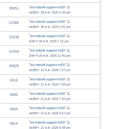
ข้
ว
อ
โดย
mdsoft-support-m207
39951
า
ดู
ค
พฤหัสฯ. 28 พ.ค. 2026 5:36 pm
ม
ข้
ว
ล่
อ
โดย
mdsoft-support-m207
22380
า
า
ดู
ค
พฤหัสฯ. 28 พ.ค. 2026 5:31 pm
ม
สุ
ข้
ว
ล่
ด
อ
โดย
mdsoft-support-m207
22539
า
า
ดู
ค
อังคาร 26 พ.ค. 2026 7:15 pm
ม
สุ
ข้
ว
ล่
ด
อ
โดย
mdsoft-support-m207
21454
า
า
ดู
ค
อังคาร 26 พ.ค. 2026 12:40 pm
ม
สุ
ข้
ว
ล่
ด
อ
โดย
mdsoft-support-m207
26926
า
า
ดู
ค
พฤหัสฯ. 21 พ.ค. 2026 7:27 pm
ม
สุ
ข้
ว
ล่
ด
อ
โดย
mdsoft-support-m207
5016
า
า
ดู
ค
พฤหัสฯ. 21 พ.ค. 2026 7:09 pm
ม
สุ
ข้
ว
ล่
ด
อ
โดย
mdsoft-support-m207
4900
า
า
ดู
ค
พฤหัสฯ. 21 พ.ค. 2026 7:02 pm
ม
สุ
ข้
ว
ล่
ด
อ
โดย
mdsoft-support-m207
4944
า
า
ดู
ค
พฤหัสฯ. 21 พ.ค. 2026 6:57 pm
ม
สุ
ข้
ว
ล่
ด
อ
โดย
mdsoft-support-m207
4914
า
า
ดู
ค
พฤหัสฯ. 21 พ.ค. 2026 6:48 pm
ม