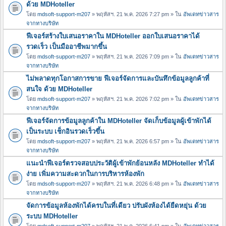
ด้วย MDHoteller
โดย
mdsoft-support-m207
» พฤหัสฯ. 21 พ.ค. 2026 7:27 pm » ใน
อัพเดทข่าวสาร
จากทางบริษัท
ฟีเจอร์สร้างใบเสนอราคาใน MDHoteller ออกใบเสนอราคาได้
รวดเร็ว เป็นมืออาชีพมากขึ้น
โดย
mdsoft-support-m207
» พฤหัสฯ. 21 พ.ค. 2026 7:09 pm » ใน
อัพเดทข่าวสาร
จากทางบริษัท
ไม่พลาดทุกโอกาสการขาย ฟีเจอร์จัดการและบันทึกข้อมูลลูกค้าที่
สนใจ ด้วย MDHoteller
โดย
mdsoft-support-m207
» พฤหัสฯ. 21 พ.ค. 2026 7:02 pm » ใน
อัพเดทข่าวสาร
จากทางบริษัท
ฟีเจอร์จัดการข้อมูลลูกค้าใน MDHoteller จัดเก็บข้อมูลผู้เข้าพักได้
เป็นระบบ เช็กอินรวดเร็วขึ้น
โดย
mdsoft-support-m207
» พฤหัสฯ. 21 พ.ค. 2026 6:57 pm » ใน
อัพเดทข่าวสาร
จากทางบริษัท
แนะนำฟีเจอร์ตรวจสอบประวัติผู้เข้าพักย้อนหลัง MDHoteller ทำได้
ง่าย เพิ่มความสะดวกในการบริหารห้องพัก
โดย
mdsoft-support-m207
» พฤหัสฯ. 21 พ.ค. 2026 6:48 pm » ใน
อัพเดทข่าวสาร
จากทางบริษัท
จัดการข้อมูลห้องพักได้ครบในที่เดียว ปรับผังห้องได้ยืดหยุ่น ด้วย
ระบบ MDHoteller
โดย
mdsoft-support-m207
» พฤหัสฯ. 21 พ.ค. 2026 6:41 pm » ใน
อัพเดทข่าวสาร