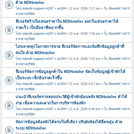
ด้วย MDHoteller
โดย
mdsoft-support-m207
» พฤหัสฯ. 21 พ.ค. 2026 7:27 pm » ใน
อัพเดทข่าวสาร
จากทางบริษัท
ฟีเจอร์สร้างใบเสนอราคาใน MDHoteller ออกใบเสนอราคาได้
รวดเร็ว เป็นมืออาชีพมากขึ้น
โดย
mdsoft-support-m207
» พฤหัสฯ. 21 พ.ค. 2026 7:09 pm » ใน
อัพเดทข่าวสาร
จากทางบริษัท
ไม่พลาดทุกโอกาสการขาย ฟีเจอร์จัดการและบันทึกข้อมูลลูกค้าที่
สนใจ ด้วย MDHoteller
โดย
mdsoft-support-m207
» พฤหัสฯ. 21 พ.ค. 2026 7:02 pm » ใน
อัพเดทข่าวสาร
จากทางบริษัท
ฟีเจอร์จัดการข้อมูลลูกค้าใน MDHoteller จัดเก็บข้อมูลผู้เข้าพักได้
เป็นระบบ เช็กอินรวดเร็วขึ้น
โดย
mdsoft-support-m207
» พฤหัสฯ. 21 พ.ค. 2026 6:57 pm » ใน
อัพเดทข่าวสาร
จากทางบริษัท
แนะนำฟีเจอร์ตรวจสอบประวัติผู้เข้าพักย้อนหลัง MDHoteller ทำได้
ง่าย เพิ่มความสะดวกในการบริหารห้องพัก
โดย
mdsoft-support-m207
» พฤหัสฯ. 21 พ.ค. 2026 6:48 pm » ใน
อัพเดทข่าวสาร
จากทางบริษัท
จัดการข้อมูลห้องพักได้ครบในที่เดียว ปรับผังห้องได้ยืดหยุ่น ด้วย
ระบบ MDHoteller
โดย
mdsoft-support-m207
» พฤหัสฯ. 21 พ.ค. 2026 6:41 pm » ใน
อัพเดทข่าวสาร