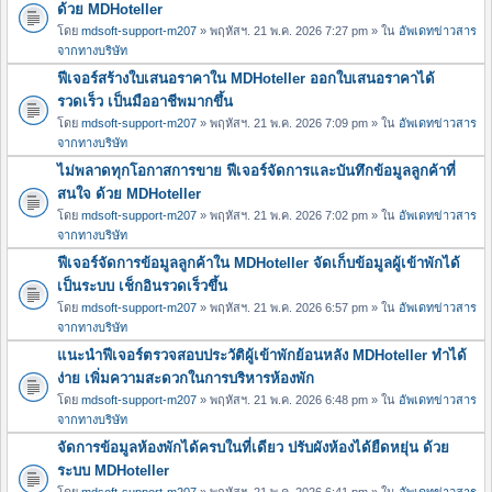
ด้วย MDHoteller
โดย
mdsoft-support-m207
» พฤหัสฯ. 21 พ.ค. 2026 7:27 pm » ใน
อัพเดทข่าวสาร
จากทางบริษัท
ฟีเจอร์สร้างใบเสนอราคาใน MDHoteller ออกใบเสนอราคาได้
รวดเร็ว เป็นมืออาชีพมากขึ้น
โดย
mdsoft-support-m207
» พฤหัสฯ. 21 พ.ค. 2026 7:09 pm » ใน
อัพเดทข่าวสาร
จากทางบริษัท
ไม่พลาดทุกโอกาสการขาย ฟีเจอร์จัดการและบันทึกข้อมูลลูกค้าที่
สนใจ ด้วย MDHoteller
โดย
mdsoft-support-m207
» พฤหัสฯ. 21 พ.ค. 2026 7:02 pm » ใน
อัพเดทข่าวสาร
จากทางบริษัท
ฟีเจอร์จัดการข้อมูลลูกค้าใน MDHoteller จัดเก็บข้อมูลผู้เข้าพักได้
เป็นระบบ เช็กอินรวดเร็วขึ้น
โดย
mdsoft-support-m207
» พฤหัสฯ. 21 พ.ค. 2026 6:57 pm » ใน
อัพเดทข่าวสาร
จากทางบริษัท
แนะนำฟีเจอร์ตรวจสอบประวัติผู้เข้าพักย้อนหลัง MDHoteller ทำได้
ง่าย เพิ่มความสะดวกในการบริหารห้องพัก
โดย
mdsoft-support-m207
» พฤหัสฯ. 21 พ.ค. 2026 6:48 pm » ใน
อัพเดทข่าวสาร
จากทางบริษัท
จัดการข้อมูลห้องพักได้ครบในที่เดียว ปรับผังห้องได้ยืดหยุ่น ด้วย
ระบบ MDHoteller
โดย
mdsoft-support-m207
» พฤหัสฯ. 21 พ.ค. 2026 6:41 pm » ใน
อัพเดทข่าวสาร