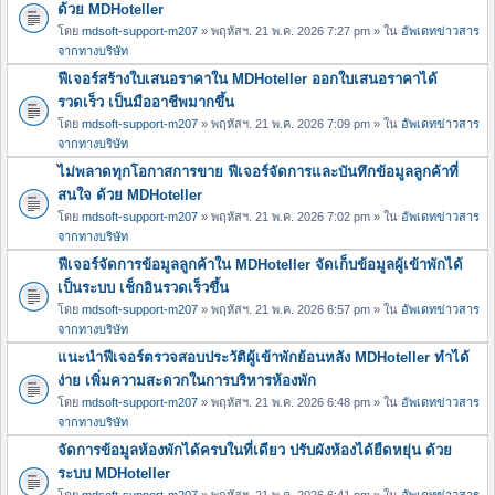
ด้วย MDHoteller
โดย
mdsoft-support-m207
» พฤหัสฯ. 21 พ.ค. 2026 7:27 pm » ใน
อัพเดทข่าวสาร
จากทางบริษัท
ฟีเจอร์สร้างใบเสนอราคาใน MDHoteller ออกใบเสนอราคาได้
รวดเร็ว เป็นมืออาชีพมากขึ้น
โดย
mdsoft-support-m207
» พฤหัสฯ. 21 พ.ค. 2026 7:09 pm » ใน
อัพเดทข่าวสาร
จากทางบริษัท
ไม่พลาดทุกโอกาสการขาย ฟีเจอร์จัดการและบันทึกข้อมูลลูกค้าที่
สนใจ ด้วย MDHoteller
โดย
mdsoft-support-m207
» พฤหัสฯ. 21 พ.ค. 2026 7:02 pm » ใน
อัพเดทข่าวสาร
จากทางบริษัท
ฟีเจอร์จัดการข้อมูลลูกค้าใน MDHoteller จัดเก็บข้อมูลผู้เข้าพักได้
เป็นระบบ เช็กอินรวดเร็วขึ้น
โดย
mdsoft-support-m207
» พฤหัสฯ. 21 พ.ค. 2026 6:57 pm » ใน
อัพเดทข่าวสาร
จากทางบริษัท
แนะนำฟีเจอร์ตรวจสอบประวัติผู้เข้าพักย้อนหลัง MDHoteller ทำได้
ง่าย เพิ่มความสะดวกในการบริหารห้องพัก
โดย
mdsoft-support-m207
» พฤหัสฯ. 21 พ.ค. 2026 6:48 pm » ใน
อัพเดทข่าวสาร
จากทางบริษัท
จัดการข้อมูลห้องพักได้ครบในที่เดียว ปรับผังห้องได้ยืดหยุ่น ด้วย
ระบบ MDHoteller
โดย
mdsoft-support-m207
» พฤหัสฯ. 21 พ.ค. 2026 6:41 pm » ใน
อัพเดทข่าวสาร