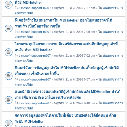
ด้วย MDHoteller
โดย
mdsoft-support-m207
» พฤหัสฯ. 21 พ.ค. 2026 7:27 pm » ใน
อัพเดทข่าวสาร
จากทางบริษัท
ฟีเจอร์สร้างใบเสนอราคาใน MDHoteller ออกใบเสนอราคาได้
รวดเร็ว เป็นมืออาชีพมากขึ้น
โดย
mdsoft-support-m207
» พฤหัสฯ. 21 พ.ค. 2026 7:09 pm » ใน
อัพเดทข่าวสาร
จากทางบริษัท
ไม่พลาดทุกโอกาสการขาย ฟีเจอร์จัดการและบันทึกข้อมูลลูกค้าที่
สนใจ ด้วย MDHoteller
โดย
mdsoft-support-m207
» พฤหัสฯ. 21 พ.ค. 2026 7:02 pm » ใน
อัพเดทข่าวสาร
จากทางบริษัท
ฟีเจอร์จัดการข้อมูลลูกค้าใน MDHoteller จัดเก็บข้อมูลผู้เข้าพักได้
เป็นระบบ เช็กอินรวดเร็วขึ้น
โดย
mdsoft-support-m207
» พฤหัสฯ. 21 พ.ค. 2026 6:57 pm » ใน
อัพเดทข่าวสาร
จากทางบริษัท
แนะนำฟีเจอร์ตรวจสอบประวัติผู้เข้าพักย้อนหลัง MDHoteller ทำได้
ง่าย เพิ่มความสะดวกในการบริหารห้องพัก
โดย
mdsoft-support-m207
» พฤหัสฯ. 21 พ.ค. 2026 6:48 pm » ใน
อัพเดทข่าวสาร
จากทางบริษัท
จัดการข้อมูลห้องพักได้ครบในที่เดียว ปรับผังห้องได้ยืดหยุ่น ด้วย
ระบบ MDHoteller
โดย
mdsoft-support-m207
» พฤหัสฯ. 21 พ.ค. 2026 6:41 pm » ใน
อัพเดทข่าวสาร