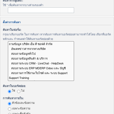
ค้นหาจากผู้แต่ง::
ใช้ * เพื่อค้นหาจากบางส่วนของคำ
ตั้งค่าการค้นหา
ค้นหาในฟอรั่ม:
กรุณาเลือกบอร์ด ในการค้นหา หากต้องการค้นหาบอร์ดย่อยสามารถทำได้โดย เลือกที่บอร์ด
หลักและ กำหนดค่าให้ค้นหาบอร์ดย่อยด้วย
ค้นหาในบอร์ดย่อย:
ใช่
ไม่
การค้นหาภายใน:
หัวข้อและข้อความ
เฉพาะข้อความ
เฉพาะชื่อหัวข้อ