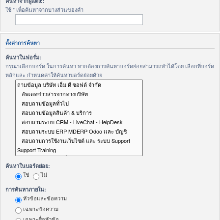
ค้นหาจากผู้แต่ง::
ใช้ * เพื่อค้นหาจากบางส่วนของคำ
ตั้งค่าการค้นหา
ค้นหาในฟอรั่ม:
กรุณาเลือกบอร์ด ในการค้นหา หากต้องการค้นหาบอร์ดย่อยสามารถทำได้โดย เลือกที่บอร์ด
หลักและ กำหนดค่าให้ค้นหาบอร์ดย่อยด้วย
ค้นหาในบอร์ดย่อย:
ใช่
ไม่
การค้นหาภายใน:
หัวข้อและข้อความ
เฉพาะข้อความ
เฉพาะชื่อหัวข้อ