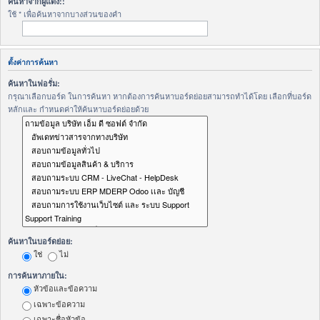
ค้นหาจากผู้แต่ง::
ใช้ * เพื่อค้นหาจากบางส่วนของคำ
ตั้งค่าการค้นหา
ค้นหาในฟอรั่ม:
กรุณาเลือกบอร์ด ในการค้นหา หากต้องการค้นหาบอร์ดย่อยสามารถทำได้โดย เลือกที่บอร์ด
หลักและ กำหนดค่าให้ค้นหาบอร์ดย่อยด้วย
ค้นหาในบอร์ดย่อย:
ใช่
ไม่
การค้นหาภายใน:
หัวข้อและข้อความ
เฉพาะข้อความ
เฉพาะชื่อหัวข้อ