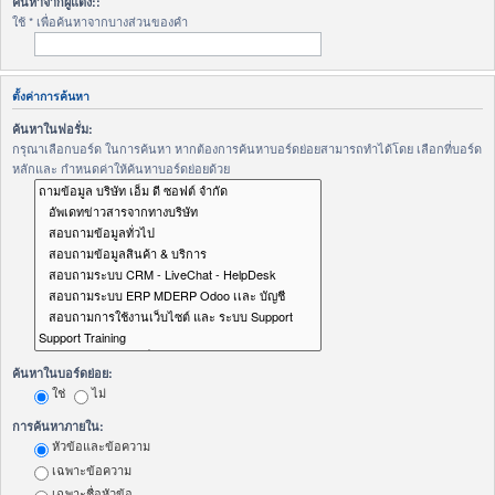
ค้นหาจากผู้แต่ง::
ใช้ * เพื่อค้นหาจากบางส่วนของคำ
ตั้งค่าการค้นหา
ค้นหาในฟอรั่ม:
กรุณาเลือกบอร์ด ในการค้นหา หากต้องการค้นหาบอร์ดย่อยสามารถทำได้โดย เลือกที่บอร์ด
หลักและ กำหนดค่าให้ค้นหาบอร์ดย่อยด้วย
ค้นหาในบอร์ดย่อย:
ใช่
ไม่
การค้นหาภายใน:
หัวข้อและข้อความ
เฉพาะข้อความ
เฉพาะชื่อหัวข้อ