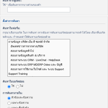
ค้นหาจากผู้แต่ง::
ใช้ * เพื่อค้นหาจากบางส่วนของคำ
ตั้งค่าการค้นหา
ค้นหาในฟอรั่ม:
กรุณาเลือกบอร์ด ในการค้นหา หากต้องการค้นหาบอร์ดย่อยสามารถทำได้โดย เลือกที่บอร์ด
หลักและ กำหนดค่าให้ค้นหาบอร์ดย่อยด้วย
ค้นหาในบอร์ดย่อย:
ใช่
ไม่
การค้นหาภายใน:
หัวข้อและข้อความ
เฉพาะข้อความ
เฉพาะชื่อหัวข้อ