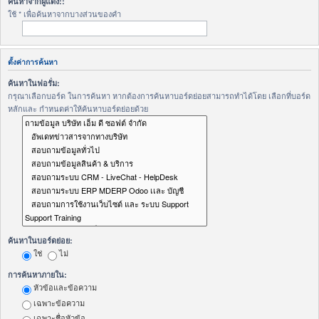
ค้นหาจากผู้แต่ง::
ใช้ * เพื่อค้นหาจากบางส่วนของคำ
ตั้งค่าการค้นหา
ค้นหาในฟอรั่ม:
กรุณาเลือกบอร์ด ในการค้นหา หากต้องการค้นหาบอร์ดย่อยสามารถทำได้โดย เลือกที่บอร์ด
หลักและ กำหนดค่าให้ค้นหาบอร์ดย่อยด้วย
ค้นหาในบอร์ดย่อย:
ใช่
ไม่
การค้นหาภายใน:
หัวข้อและข้อความ
เฉพาะข้อความ
เฉพาะชื่อหัวข้อ