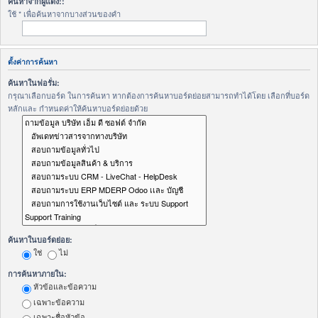
ค้นหาจากผู้แต่ง::
ใช้ * เพื่อค้นหาจากบางส่วนของคำ
ตั้งค่าการค้นหา
ค้นหาในฟอรั่ม:
กรุณาเลือกบอร์ด ในการค้นหา หากต้องการค้นหาบอร์ดย่อยสามารถทำได้โดย เลือกที่บอร์ด
หลักและ กำหนดค่าให้ค้นหาบอร์ดย่อยด้วย
ค้นหาในบอร์ดย่อย:
ใช่
ไม่
การค้นหาภายใน:
หัวข้อและข้อความ
เฉพาะข้อความ
เฉพาะชื่อหัวข้อ