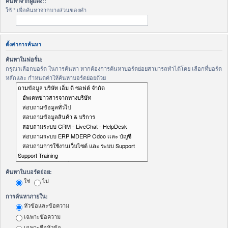
ค้นหาจากผู้แต่ง::
ใช้ * เพื่อค้นหาจากบางส่วนของคำ
ตั้งค่าการค้นหา
ค้นหาในฟอรั่ม:
กรุณาเลือกบอร์ด ในการค้นหา หากต้องการค้นหาบอร์ดย่อยสามารถทำได้โดย เลือกที่บอร์ด
หลักและ กำหนดค่าให้ค้นหาบอร์ดย่อยด้วย
ค้นหาในบอร์ดย่อย:
ใช่
ไม่
การค้นหาภายใน:
หัวข้อและข้อความ
เฉพาะข้อความ
เฉพาะชื่อหัวข้อ