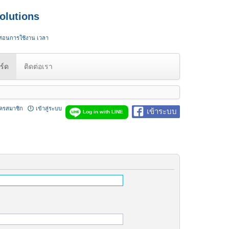
olutions
 สอนการใช้งาน เวลา
ร์ด
ติดต่อเรา
ัครสมาชิก
เข้าสู่ระบบ
เข้าระบบ
Log in with LINE