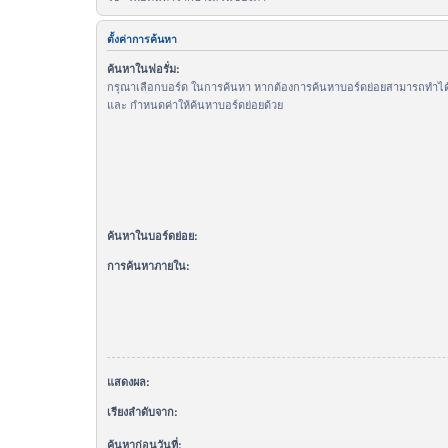
ตั้งค่าการค้นหา
ค้นหาในฟอรั่ม:
กรุณาเลือกบอร์ด ในการค้นหา หากต้องการค้นหาบอร์ดย่อยสามารถทำได้โ
และ กำหนดค่าให้ค้นหาบอร์ดย่อยด้วย
ค้นหาในบอร์ดย่อย:
การค้นหาภายใน:
แสดงผล:
เรียงลำดับจาก:
ค้นหาก่อนวันที่: