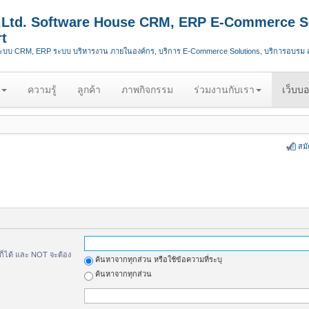
.,Ltd. Software House CRM, ERP E-Commerce S
t
ระบบ CRM, ERP ระบบ บริหารงาน ภายในองค์กร, บริการ E-Commerce Solutions, บริการอบรม
ความรู้
ลูกค้า
ภาพกิจกรรม
ร่วมงานกับเรา
เว็บบอ
สม
้ก็ได้ และ NOT จะต้อง
ค้นหาจากทุกส่วน หรือใช้ข้อความที่ระบุ
ค้นหาจากทุกส่วน