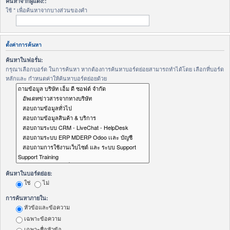
ค้นหาจากผู้แต่ง::
ใช้ * เพื่อค้นหาจากบางส่วนของคำ
ตั้งค่าการค้นหา
ค้นหาในฟอรั่ม:
กรุณาเลือกบอร์ด ในการค้นหา หากต้องการค้นหาบอร์ดย่อยสามารถทำได้โดย เลือกที่บอร์ด
หลักและ กำหนดค่าให้ค้นหาบอร์ดย่อยด้วย
ค้นหาในบอร์ดย่อย:
ใช่
ไม่
การค้นหาภายใน:
หัวข้อและข้อความ
เฉพาะข้อความ
เฉพาะชื่อหัวข้อ