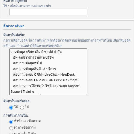
ค้นหาจากผู้แต่ง::
ใช้ * เพื่อค้นหาจากบางส่วนของคำ
ตั้งค่าการค้นหา
ค้นหาในฟอรั่ม:
กรุณาเลือกบอร์ด ในการค้นหา หากต้องการค้นหาบอร์ดย่อยสามารถทำได้โดย เลือกที่บอร์ด
หลักและ กำหนดค่าให้ค้นหาบอร์ดย่อยด้วย
ค้นหาในบอร์ดย่อย:
ใช่
ไม่
การค้นหาภายใน:
หัวข้อและข้อความ
เฉพาะข้อความ
เฉพาะชื่อหัวข้อ