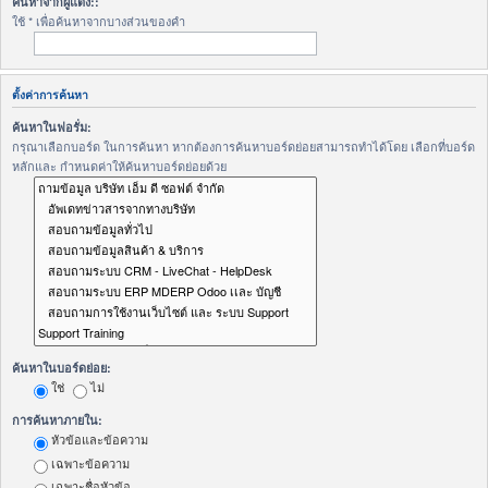
ค้นหาจากผู้แต่ง::
ใช้ * เพื่อค้นหาจากบางส่วนของคำ
ตั้งค่าการค้นหา
ค้นหาในฟอรั่ม:
กรุณาเลือกบอร์ด ในการค้นหา หากต้องการค้นหาบอร์ดย่อยสามารถทำได้โดย เลือกที่บอร์ด
หลักและ กำหนดค่าให้ค้นหาบอร์ดย่อยด้วย
ค้นหาในบอร์ดย่อย:
ใช่
ไม่
การค้นหาภายใน:
หัวข้อและข้อความ
เฉพาะข้อความ
เฉพาะชื่อหัวข้อ